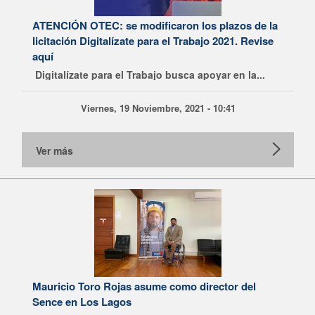
ATENCIÓN OTEC: se modificaron los plazos de la
licitación Digitalízate para el Trabajo 2021. Revise
aquí
Digitalízate para el Trabajo busca apoyar en la...
Viernes, 19 Noviembre, 2021 - 10:41
Ver más
Mauricio Toro Rojas asume como director del
Sence en Los Lagos