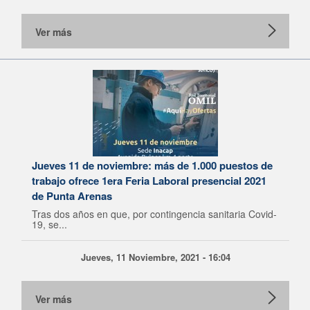
Ver más
Jueves 11 de noviembre: más de 1.000 puestos de
trabajo ofrece 1era Feria Laboral presencial 2021
de Punta Arenas
Tras dos años en que, por contingencia sanitaria Covid-
19, se...
Jueves, 11 Noviembre, 2021 - 16:04
Ver más