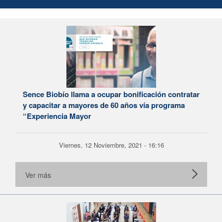
Sence Biobío llama a ocupar bonificación contratar
y capacitar a mayores de 60 años vía programa
“Experiencia Mayor
Viernes, 12 Noviembre, 2021 - 16:16
Ver más