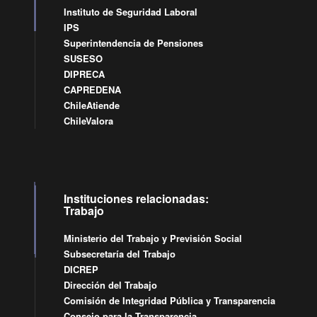
Instituto de Seguridad Laboral
IPS
Superintendencia de Pensiones
SUSESO
DIPRECA
CAPREDENA
ChileAtiende
ChileValora
Instituciones relacionadas:
Trabajo
Ministerio del Trabajo y Previsión Social
Subsecretaría del Trabajo
DICREP
Dirección del Trabajo
Comisión de Integridad Pública y Transparencia
Consejo para la Transparencia