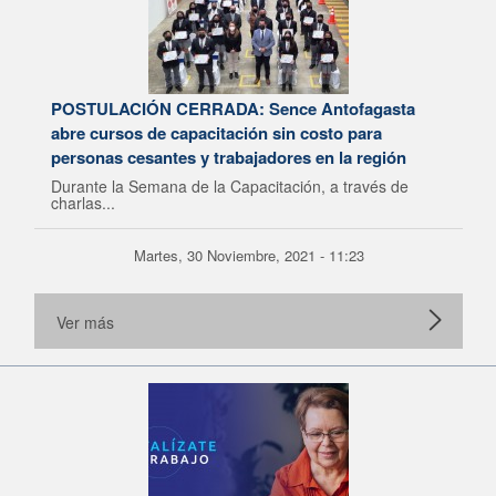
POSTULACIÓN CERRADA: Sence Antofagasta
abre cursos de capacitación sin costo para
personas cesantes y trabajadores en la región
Durante la Semana de la Capacitación, a través de
charlas...
Martes, 30 Noviembre, 2021 - 11:23
Ver más