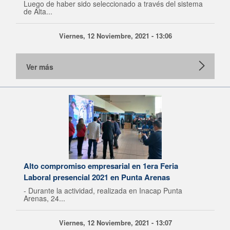
Luego de haber sido seleccionado a través del sistema
de Alta...
Viernes, 12 Noviembre, 2021 - 13:06
Ver más
Alto compromiso empresarial en 1era Feria
Laboral presencial 2021 en Punta Arenas
- Durante la actividad, realizada en Inacap Punta
Arenas, 24...
Viernes, 12 Noviembre, 2021 - 13:07