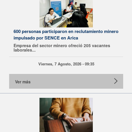
600 personas participaron en reclutamiento minero
impulsado por SENCE en Arica
Empresa del sector minero ofreció 205 vacantes
laborales...
Viernes, 7 Agosto, 2026 - 09:35
Ver más