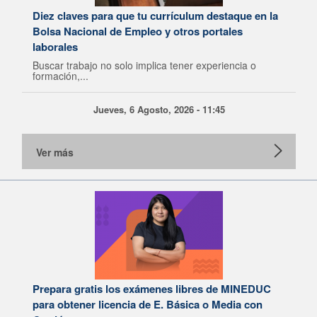
Diez claves para que tu currículum destaque en la
Bolsa Nacional de Empleo y otros portales
laborales
Buscar trabajo no solo implica tener experiencia o
formación,...
Jueves, 6 Agosto, 2026 - 11:45
Ver más
Prepara gratis los exámenes libres de MINEDUC
para obtener licencia de E. Básica o Media con