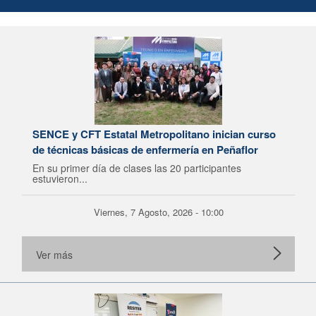
SENCE y CFT Estatal Metropolitano inician curso
de técnicas básicas de enfermería en Peñaflor
En su primer día de clases las 20 participantes
estuvieron...
Viernes, 7 Agosto, 2026 - 10:00
Ver más