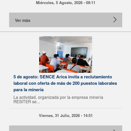
Miércoles, 5 Agosto, 2026 - 09:11
Ver más
5 de agosto: SENCE Arica invita a reclutamiento
laboral con oferta de más de 200 puestos laborales
para la minería
La actividad, organizada por la empresa minería
RESITER se...
Viernes, 31 Julio, 2026 - 14:51