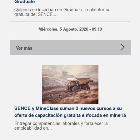
Gradúate
Quienes se inscriban en Gradúate, la plataforma
gratuita del SENCE...
Miércoles, 5 Agosto, 2026 - 09:10
Ver más
SENCE y MineClass suman 2 nuevos cursos a su
oferta de capacitación gratuita enfocada en minería
Entregar competencias laborales y fortalecer la
empleabilidad en...