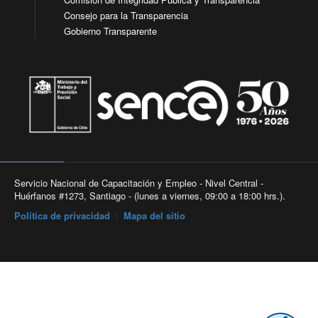
Consejo para la Transparencia
Gobierno Transparente
Servicio Nacional de Capacitación y Empleo - Nivel Central -
Huérfanos #1273, Santiago - (lunes a viernes, 09:00 a 18:00 hrs.).
Política de privacidad
|
Mapa del sitio