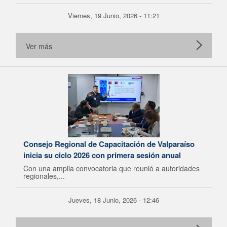
Viernes, 19 Junio, 2026 - 11:21
Ver más
Consejo Regional de Capacitación de Valparaíso
inicia su ciclo 2026 con primera sesión anual
Con una amplia convocatoria que reunió a autoridades
regionales,...
Jueves, 18 Junio, 2026 - 12:46