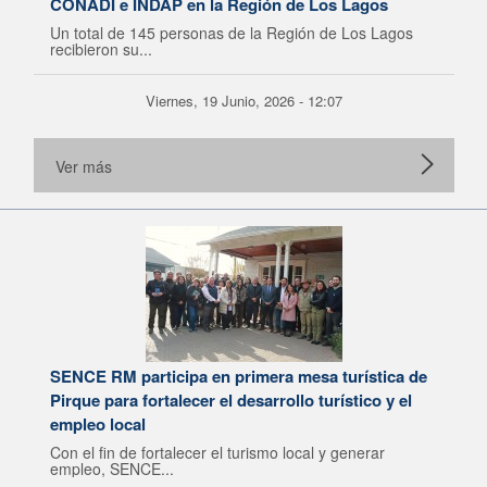
CONADI e INDAP en la Región de Los Lagos
Un total de 145 personas de la Región de Los Lagos
recibieron su...
Viernes, 19 Junio, 2026 - 12:07
Ver más
SENCE RM participa en primera mesa turística de
Pirque para fortalecer el desarrollo turístico y el
empleo local
Con el fin de fortalecer el turismo local y generar
empleo, SENCE...