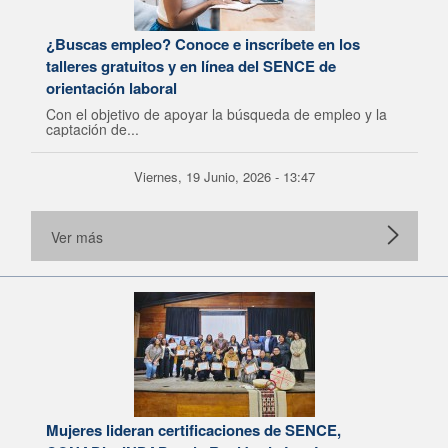
¿Buscas empleo? Conoce e inscríbete en los
talleres gratuitos y en línea del SENCE de
orientación laboral
Con el objetivo de apoyar la búsqueda de empleo y la
captación de...
Viernes, 19 Junio, 2026 - 13:47
Ver más
Mujeres lideran certificaciones de SENCE,