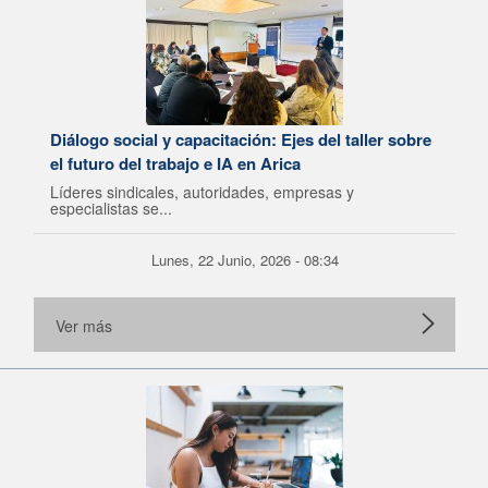
Diálogo social y capacitación: Ejes del taller sobre
el futuro del trabajo e IA en Arica
Líderes sindicales, autoridades, empresas y
especialistas se...
Lunes, 22 Junio, 2026 - 08:34
Ver más