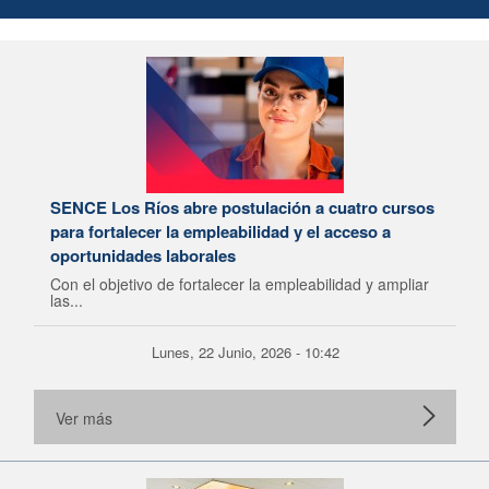
SENCE Los Ríos abre postulación a cuatro cursos
para fortalecer la empleabilidad y el acceso a
oportunidades laborales
Con el objetivo de fortalecer la empleabilidad y ampliar
las...
Lunes, 22 Junio, 2026 - 10:42
Ver más