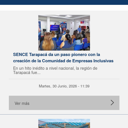
SENCE Tarapacá da un paso pionero con la
creación de la Comunidad de Empresas Inclusivas
En un hito inédito a nivel nacional, la región de
Tarapacá fue...
Martes, 30 Junio, 2026 - 11:39
Ver más