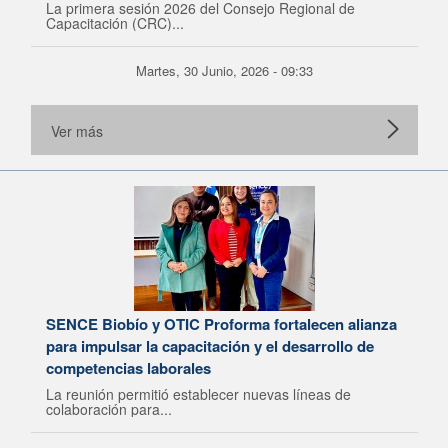
La primera sesión 2026 del Consejo Regional de
Capacitación (CRC)...
Martes, 30 Junio, 2026 - 09:33
Ver más
SENCE Biobío y OTIC Proforma fortalecen alianza
para impulsar la capacitación y el desarrollo de
competencias laborales
La reunión permitió establecer nuevas líneas de
colaboración para...