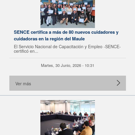
SENCE certifica a más de 80 nuevos cuidadores y
cuidadoras en la región del Maule
El Servicio Nacional de Capacitación y Empleo -SENCE-
certificó en...
Martes, 30 Junio, 2026 - 10:31
Ver más