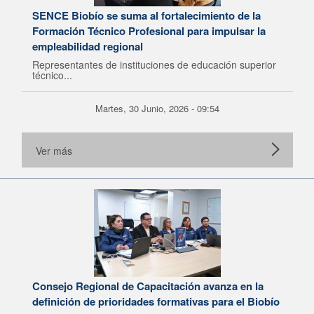
SENCE Biobío se suma al fortalecimiento de la
Formación Técnico Profesional para impulsar la
empleabilidad regional
Representantes de instituciones de educación superior
técnico...
Martes, 30 Junio, 2026 - 09:54
Ver más
Consejo Regional de Capacitación avanza en la
definición de prioridades formativas para el Biobío