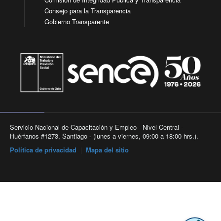
Consejo para la Transparencia
Gobierno Transparente
Servicio Nacional de Capacitación y Empleo - Nivel Central -
Huérfanos #1273, Santiago - (lunes a viernes, 09:00 a 18:00 hrs.).
Política de privacidad
|
Mapa del sitio