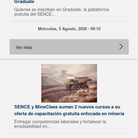
Gradúate
Quienes se inscriban en Gradúate, la plataforma
gratuita del SENCE...
Miércoles, 5 Agosto, 2026 - 09:10
Ver más
SENCE y MineClass suman 2 nuevos cursos a su
oferta de capacitación gratuita enfocada en minería
Entregar competencias laborales y fortalecer la
empleabilidad en...