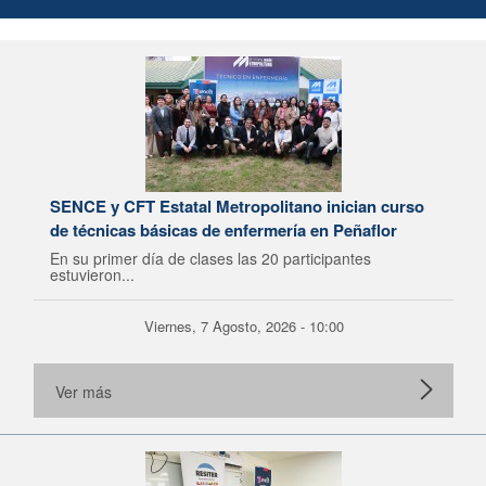
SENCE y CFT Estatal Metropolitano inician curso
de técnicas básicas de enfermería en Peñaflor
En su primer día de clases las 20 participantes
estuvieron...
Viernes, 7 Agosto, 2026 - 10:00
Ver más