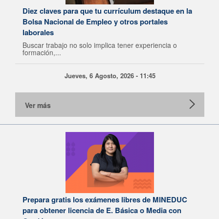
Diez claves para que tu currículum destaque en la
Bolsa Nacional de Empleo y otros portales
laborales
Buscar trabajo no solo implica tener experiencia o
formación,...
Jueves, 6 Agosto, 2026 - 11:45
Ver más
Prepara gratis los exámenes libres de MINEDUC
para obtener licencia de E. Básica o Media con