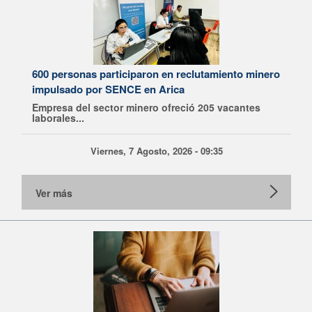
600 personas participaron en reclutamiento minero
impulsado por SENCE en Arica
Empresa del sector minero ofreció 205 vacantes
laborales...
Viernes, 7 Agosto, 2026 - 09:35
Ver más