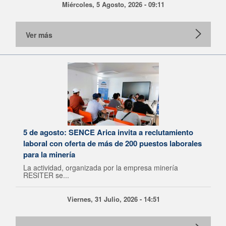
Miércoles, 5 Agosto, 2026 - 09:11
Ver más
5 de agosto: SENCE Arica invita a reclutamiento
laboral con oferta de más de 200 puestos laborales
para la minería
La actividad, organizada por la empresa minería
RESITER se...
Viernes, 31 Julio, 2026 - 14:51