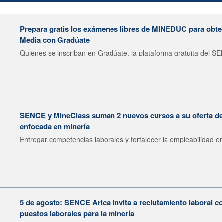
Prepara gratis los exámenes libres de MINEDUC para obten
Media con Gradúate
Quienes se inscriban en Gradúate, la plataforma gratuita del SE
SENCE y MineClass suman 2 nuevos cursos a su oferta de 
enfocada en minería
Entregar competencias laborales y fortalecer la empleabilidad en
5 de agosto: SENCE Arica invita a reclutamiento laboral c
puestos laborales para la minería