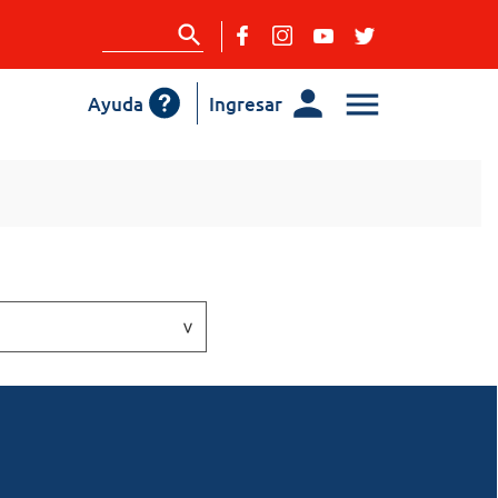
Ayuda
Ingresar