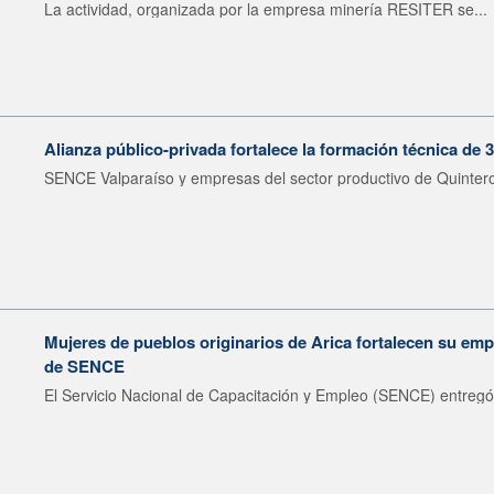
La actividad, organizada por la empresa minería RESITER se...
Alianza público-privada fortalece la formación técnica de 
SENCE Valparaíso y empresas del sector productivo de Quintero 
Mujeres de pueblos originarios de Arica fortalecen su emp
de SENCE
El Servicio Nacional de Capacitación y Empleo (SENCE) entregó 