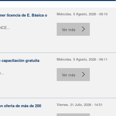
Miércoles, 5 Agosto, 2026 - 09:10
er licencia de E. Básica o
NCE...
Ver más
Miércoles, 5 Agosto, 2026 - 09:11
capacitación gratuita
...
Ver más
Viernes, 31 Julio, 2026 - 14:51
on oferta de más de 200