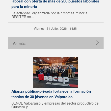
laboral con oferta de más de 200 puestos laborales
para la minería
La actividad, organizada por la empresa minería
RESITER se...
Viernes, 31 Julio, 2026 - 14:51
Ver más
Alianza público-privada fortalece la formación
técnica de 30 jóvenes en Valparaíso
SENCE Valparaíso y empresas del sector productivo de
Quintero y...