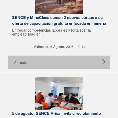
SENCE y MineClass suman 2 nuevos cursos a su
oferta de capacitación gratuita enfocada en minería
Entregar competencias laborales y fortalecer la
empleabilidad en...
Miércoles, 5 Agosto, 2026 - 09:11
Ver más
5 de agosto: SENCE Arica invita a reclutamiento