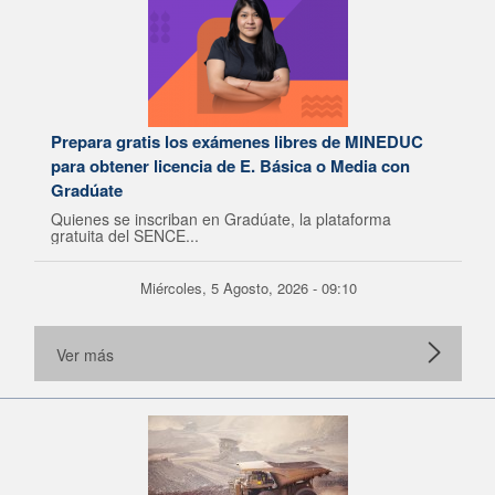
Prepara gratis los exámenes libres de MINEDUC
para obtener licencia de E. Básica o Media con
Gradúate
Quienes se inscriban en Gradúate, la plataforma
gratuita del SENCE...
Miércoles, 5 Agosto, 2026 - 09:10
Ver más