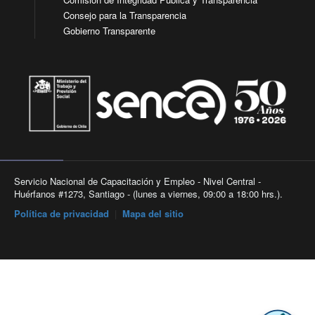
Consejo para la Transparencia
Gobierno Transparente
Servicio Nacional de Capacitación y Empleo - Nivel Central -
Huérfanos #1273, Santiago - (lunes a viernes, 09:00 a 18:00 hrs.).
Política de privacidad
|
Mapa del sitio