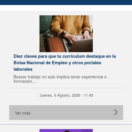
Diez claves para que tu currículum destaque en la
Bolsa Nacional de Empleo y otros portales
laborales
Buscar trabajo no solo implica tener experiencia o
formación,...
Jueves, 6 Agosto, 2026 - 11:45
Ver más