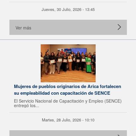
Jueves, 30 Julio, 2026 - 13:45
Ver más
Mujeres de pueblos originarios de Arica fortalecen
su empleabilidad con capacitación de SENCE
El Servicio Nacional de Capacitación y Empleo (SENCE)
entregó los...
Martes, 28 Julio, 2026 - 10:10