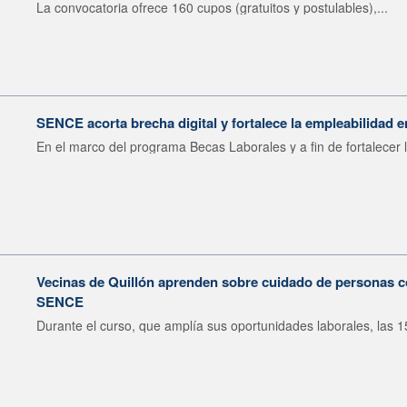
La convocatoria ofrece 160 cupos (gratuitos y postulables),...
SENCE acorta brecha digital y fortalece la empleabilidad e
En el marco del programa Becas Laborales y a fin de fortalecer l
Vecinas de Quillón aprenden sobre cuidado de personas c
SENCE
Durante el curso, que amplía sus oportunidades laborales, las 15