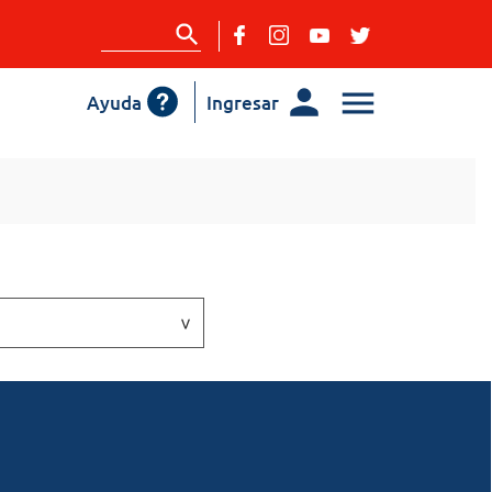
Ayuda
Ingresar