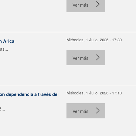
Ver más
Miércoles, 1 Julio, 2026 - 17:30
n Arica
as...
Ver más
Miércoles, 1 Julio, 2026 - 17:10
on dependencia a través del
...
Ver más