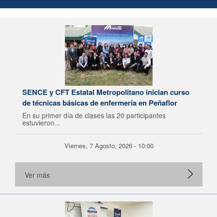
SENCE y CFT Estatal Metropolitano inician curso
de técnicas básicas de enfermería en Peñaflor
En su primer día de clases las 20 participantes
estuvieron...
Viernes, 7 Agosto, 2026 - 10:00
Ver más