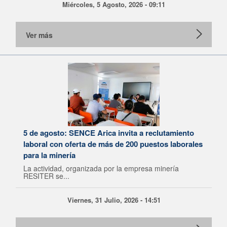
Miércoles, 5 Agosto, 2026 - 09:11
Ver más
5 de agosto: SENCE Arica invita a reclutamiento
laboral con oferta de más de 200 puestos laborales
para la minería
La actividad, organizada por la empresa minería
RESITER se...
Viernes, 31 Julio, 2026 - 14:51