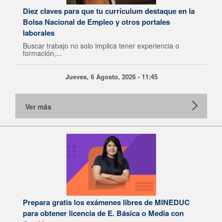
Diez claves para que tu currículum destaque en la
Bolsa Nacional de Empleo y otros portales
laborales
Buscar trabajo no solo implica tener experiencia o
formación,...
Jueves, 6 Agosto, 2026 - 11:45
Ver más
Prepara gratis los exámenes libres de MINEDUC
para obtener licencia de E. Básica o Media con