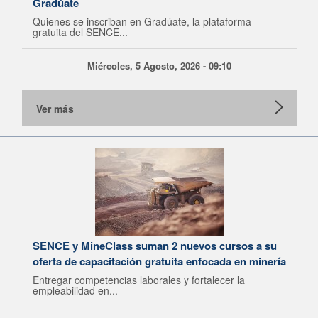
Gradúate
Quienes se inscriban en Gradúate, la plataforma
gratuita del SENCE...
Miércoles, 5 Agosto, 2026 - 09:10
Ver más
SENCE y MineClass suman 2 nuevos cursos a su
oferta de capacitación gratuita enfocada en minería
Entregar competencias laborales y fortalecer la
empleabilidad en...