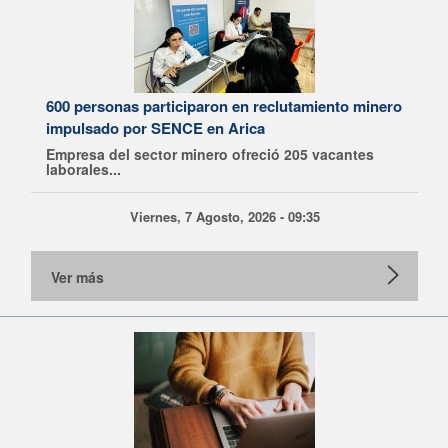
600 personas participaron en reclutamiento minero
impulsado por SENCE en Arica
Empresa del sector minero ofreció 205 vacantes
laborales...
Viernes, 7 Agosto, 2026 - 09:35
Ver más