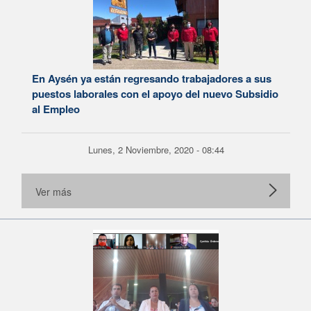
En Aysén ya están regresando trabajadores a sus
puestos laborales con el apoyo del nuevo Subsidio
al Empleo
Lunes, 2 Noviembre, 2020 - 08:44
Ver más