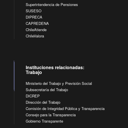
Superintendencia de Pensiones
SUSESO
DIPRECA
CAPREDENA
ChileAtiende
ChileValora
Instituciones relacionadas:
Trabajo
Ministerio del Trabajo y Previsión Social
Subsecretaría del Trabajo
DICREP
Dirección del Trabajo
Comisión de Integridad Pública y Transparencia
Consejo para la Transparencia
Gobierno Transparente