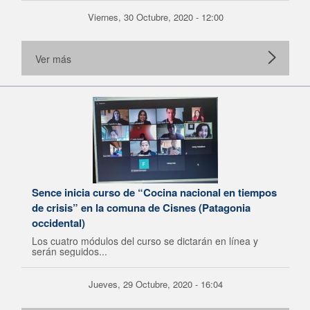
Viernes, 30 Octubre, 2020 - 12:00
Ver más
Sence inicia curso de “Cocina nacional en tiempos
de crisis” en la comuna de Cisnes (Patagonia
occidental)
Los cuatro módulos del curso se dictarán en línea y
serán seguidos...
Jueves, 29 Octubre, 2020 - 16:04