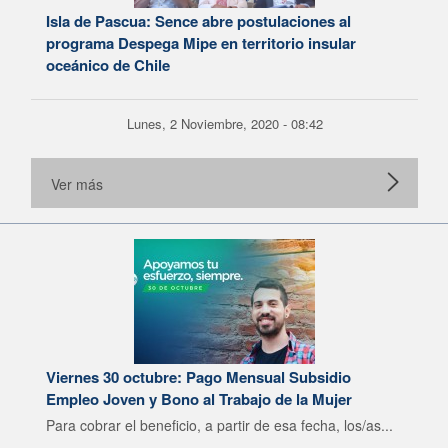
Isla de Pascua: Sence abre postulaciones al
programa Despega Mipe en territorio insular
oceánico de Chile
Lunes, 2 Noviembre, 2020 - 08:42
Ver más
Viernes 30 octubre: Pago Mensual Subsidio
Empleo Joven y Bono al Trabajo de la Mujer
Para cobrar el beneficio, a partir de esa fecha, los/as...