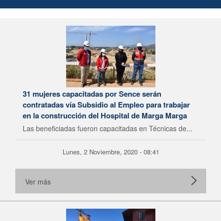
31 mujeres capacitadas por Sence serán
contratadas vía Subsidio al Empleo para trabajar
en la construcción del Hospital de Marga Marga
Las beneficiadas fueron capacitadas en Técnicas de...
Lunes, 2 Noviembre, 2020 - 08:41
Ver más