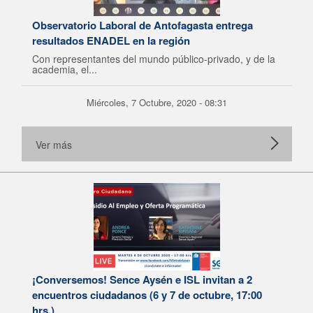
Observatorio Laboral de Antofagasta entrega
resultados ENADEL en la región
Con representantes del mundo público-privado, y de la
academia, el...
Miércoles, 7 Octubre, 2020 - 08:31
Ver más
¡Conversemos! Sence Aysén e ISL invitan a 2
encuentros ciudadanos (6 y 7 de octubre, 17:00
hrs.)