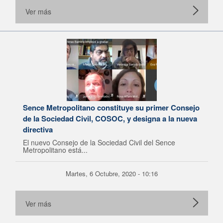
Ver más
Sence Metropolitano constituye su primer Consejo
de la Sociedad Civil, COSOC, y designa a la nueva
directiva
El nuevo Consejo de la Sociedad Civil del Sence
Metropolitano está...
Martes, 6 Octubre, 2020 - 10:16
Ver más