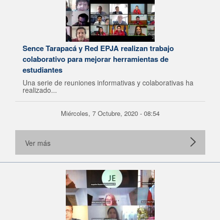
Sence Tarapacá y Red EPJA realizan trabajo
colaborativo para mejorar herramientas de
estudiantes
Una serie de reuniones informativas y colaborativas ha
realizado...
Miércoles, 7 Octubre, 2020 - 08:54
Ver más