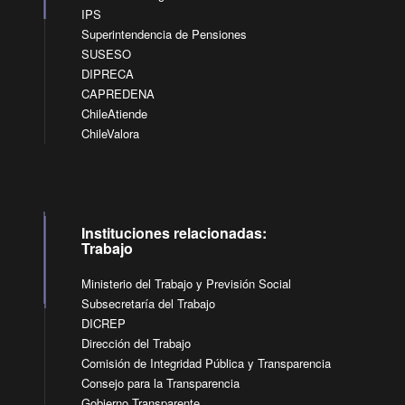
IPS
Superintendencia de Pensiones
SUSESO
DIPRECA
CAPREDENA
ChileAtiende
ChileValora
Instituciones relacionadas:
Trabajo
Ministerio del Trabajo y Previsión Social
Subsecretaría del Trabajo
DICREP
Dirección del Trabajo
Comisión de Integridad Pública y Transparencia
Consejo para la Transparencia
Gobierno Transparente