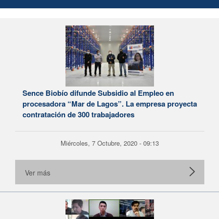
Sence Biobío difunde Subsidio al Empleo en
procesadora “Mar de Lagos”. La empresa proyecta
contratación de 300 trabajadores
Miércoles, 7 Octubre, 2020 - 09:13
Ver más