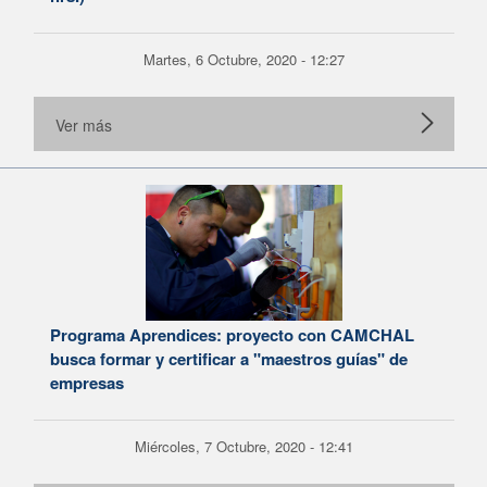
Martes, 6 Octubre, 2020 - 12:27
Ver más
Programa Aprendices: proyecto con CAMCHAL
busca formar y certificar a "maestros guías" de
empresas
Miércoles, 7 Octubre, 2020 - 12:41