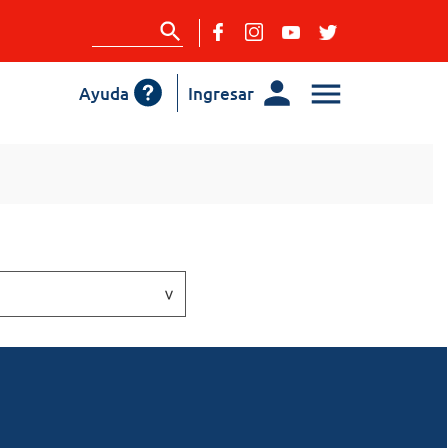
Ayuda
Ingresar