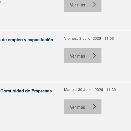
...
Ver más
Viernes, 3 Julio, 2026 - 11:06
a de empleo y capacitación
Ver más
Martes, 30 Junio, 2026 - 11:39
la Comunidad de Empresas
Ver más