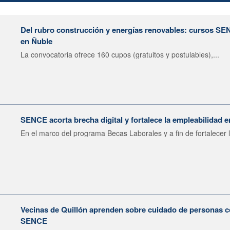
Del rubro construcción y energías renovables: cursos SE
en Ñuble
La convocatoria ofrece 160 cupos (gratuitos y postulables),...
SENCE acorta brecha digital y fortalece la empleabilidad e
En el marco del programa Becas Laborales y a fin de fortalecer l
Vecinas de Quillón aprenden sobre cuidado de personas c
SENCE