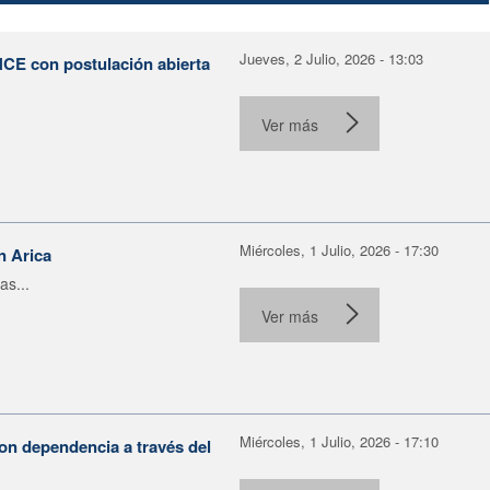
Jueves, 2 Julio, 2026 - 13:03
NCE con postulación abierta
Ver más
Miércoles, 1 Julio, 2026 - 17:30
n Arica
as...
Ver más
Miércoles, 1 Julio, 2026 - 17:10
on dependencia a través del