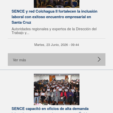
SENCE y red Colchagua II fortalecen la inclusión
laboral con exitoso encuentro empresarial en
Santa Cruz
Autoridades regionales y expertos de la Dirección del
Trabajo y...
Martes, 23 Junio, 2026 - 09:44
Ver más
SENCE capacitó en oficios de alta demanda