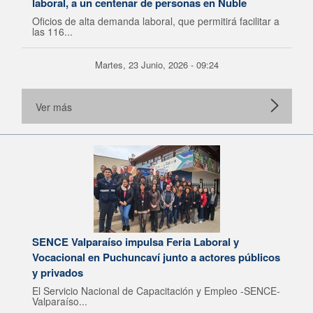
laboral, a un centenar de personas en Ñuble
Oficios de alta demanda laboral, que permitirá facilitar a
las 116...
Martes, 23 Junio, 2026 - 09:24
Ver más
SENCE Valparaíso impulsa Feria Laboral y
Vocacional en Puchuncaví junto a actores públicos
y privados
El Servicio Nacional de Capacitación y Empleo -SENCE-
Valparaíso...