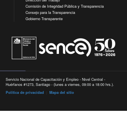
Comisión de Integridad Pública y Transparencia
Consejo para la Transparencia
Gobierno Transparente
Servicio Nacional de Capacitación y Empleo - Nivel Central -
Huérfanos #1273, Santiago - (lunes a viernes, 09:00 a 18:00 hrs.).
Política de privacidad
|
Mapa del sitio