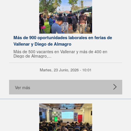
Más de 900 oportunidades laborales en ferias de
Vallenar y Diego de Almagro
Más de 500 vacantes en Vallenar y más de 400 en
Diego de Almagro,...
Martes, 23 Junio, 2026 - 10:01
Ver más