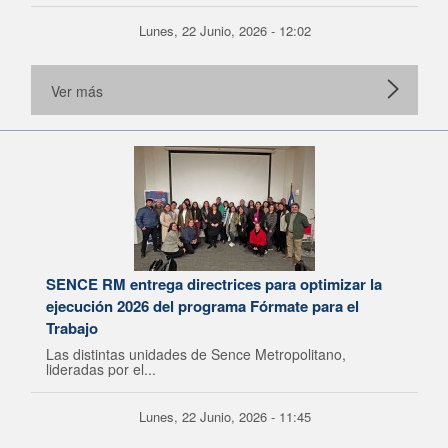
Lunes, 22 Junio, 2026 - 12:02
Ver más
SENCE RM entrega directrices para optimizar la
ejecución 2026 del programa Fórmate para el
Trabajo
Las distintas unidades de Sence Metropolitano,
lideradas por el...
Lunes, 22 Junio, 2026 - 11:45