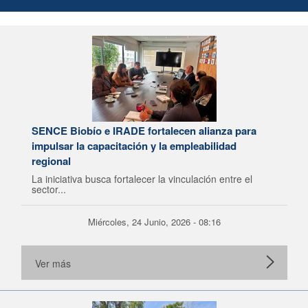
SENCE Biobío e IRADE fortalecen alianza para
impulsar la capacitación y la empleabilidad
regional
La iniciativa busca fortalecer la vinculación entre el
sector...
Miércoles, 24 Junio, 2026 - 08:16
Ver más