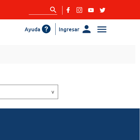
Ayuda
Ingresar