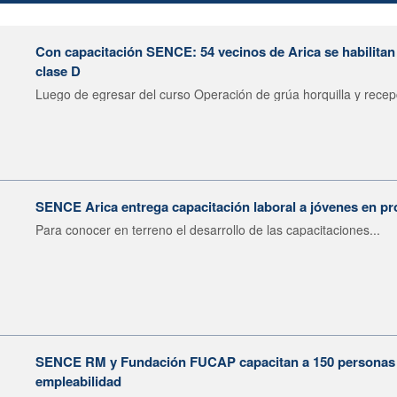
Con capacitación SENCE: 54 vecinos de Arica se habilitan
clase D
Luego de egresar del curso Operación de grúa horquilla y recepc
SENCE Arica entrega capacitación laboral a jóvenes en pr
Para conocer en terreno el desarrollo de las capacitaciones...
SENCE RM y Fundación FUCAP capacitan a 150 personas en
empleabilidad