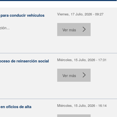
Viernes, 17 Julio, 2026 - 09:27
 para conducir vehículos
ión...
Ver más
Miércoles, 15 Julio, 2026 - 17:31
oceso de reinserción social
Ver más
Miércoles, 15 Julio, 2026 - 16:14
 oficios de alta