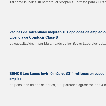
Tal como lo indica su nombre, el programa Fórmate para el Trab
Vecinas de Talcahuano mejoran sus opciones de empleo 
Licencia de Conducir Clase B
La capacitación, impartida a través de las Becas Laborales del...
SENCE Los Lagos invirtió más de $311 millones en capacit
empleo
En poco más de dos semanas, 390 personas egresaron de 24 cu