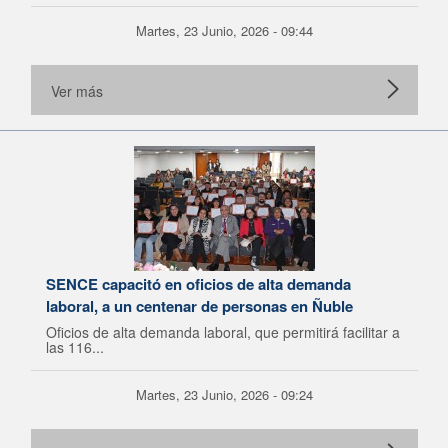
Martes, 23 Junio, 2026 - 09:44
Ver más
SENCE capacitó en oficios de alta demanda
laboral, a un centenar de personas en Ñuble
Oficios de alta demanda laboral, que permitirá facilitar a
las 116...
Martes, 23 Junio, 2026 - 09:24