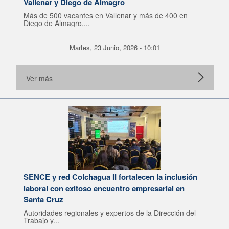
Vallenar y Diego de Almagro
Más de 500 vacantes en Vallenar y más de 400 en
Diego de Almagro,...
Martes, 23 Junio, 2026 - 10:01
Ver más
SENCE y red Colchagua II fortalecen la inclusión
laboral con exitoso encuentro empresarial en
Santa Cruz
Autoridades regionales y expertos de la Dirección del
Trabajo y...