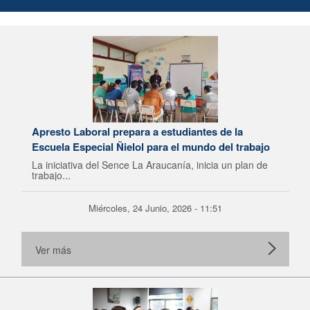
Apresto Laboral prepara a estudiantes de la
Escuela Especial Ñielol para el mundo del trabajo
La iniciativa del Sence La Araucanía, inicia un plan de
trabajo...
Miércoles, 24 Junio, 2026 - 11:51
Ver más