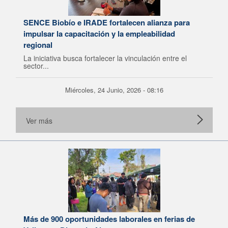
SENCE Biobío e IRADE fortalecen alianza para
impulsar la capacitación y la empleabilidad
regional
La iniciativa busca fortalecer la vinculación entre el
sector...
Miércoles, 24 Junio, 2026 - 08:16
Ver más
Más de 900 oportunidades laborales en ferias de