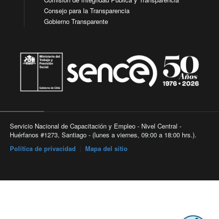
Consejo para la Transparencia
Gobierno Transparente
Servicio Nacional de Capacitación y Empleo - Nivel Central -
Huérfanos #1273, Santiago - (lunes a viernes, 09:00 a 18:00 hrs.).
Política de privacidad
|
Mapa del sitio