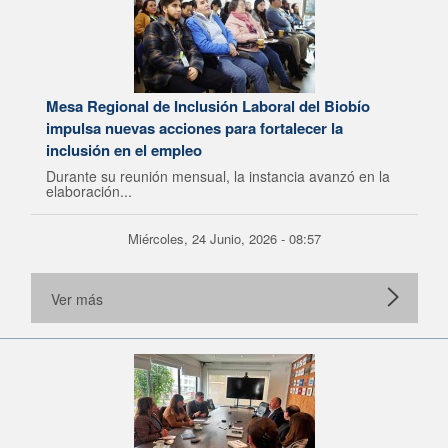
Mesa Regional de Inclusión Laboral del Biobío
impulsa nuevas acciones para fortalecer la
inclusión en el empleo
Durante su reunión mensual, la instancia avanzó en la
elaboración...
Miércoles, 24 Junio, 2026 - 08:57
Ver más