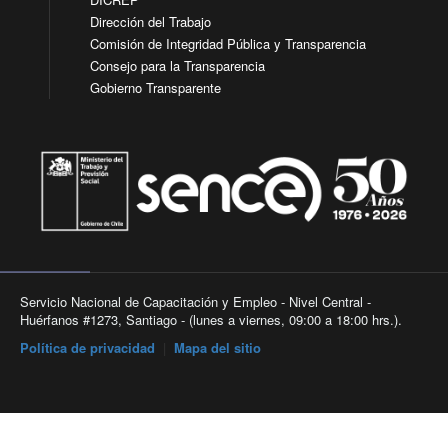
Dirección del Trabajo
Comisión de Integridad Pública y Transparencia
Consejo para la Transparencia
Gobierno Transparente
Servicio Nacional de Capacitación y Empleo - Nivel Central -
Huérfanos #1273, Santiago - (lunes a viernes, 09:00 a 18:00 hrs.).
Política de privacidad
|
Mapa del sitio