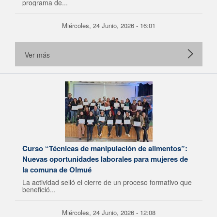
programa de...
Miércoles, 24 Junio, 2026 - 16:01
Ver más
Curso “Técnicas de manipulación de alimentos”:
Nuevas oportunidades laborales para mujeres de
la comuna de Olmué
La actividad selló el cierre de un proceso formativo que
benefició...
Miércoles, 24 Junio, 2026 - 12:08