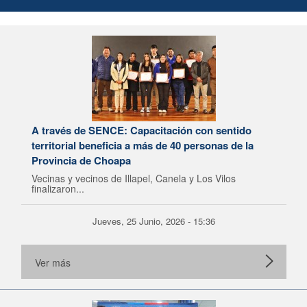
A través de SENCE: Capacitación con sentido
territorial beneficia a más de 40 personas de la
Provincia de Choapa
Vecinas y vecinos de Illapel, Canela y Los Vilos
finalizaron...
Jueves, 25 Junio, 2026 - 15:36
Ver más