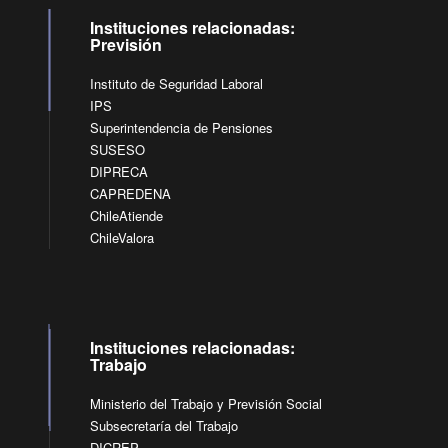
Instituciones relacionadas:
Previsión
Instituto de Seguridad Laboral
IPS
Superintendencia de Pensiones
SUSESO
DIPRECA
CAPREDENA
ChileAtiende
ChileValora
Instituciones relacionadas:
Trabajo
Ministerio del Trabajo y Previsión Social
Subsecretaría del Trabajo
DICREP