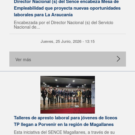
Director Nacional (s) del Sence encabeza Mesa de
Empleabilidad que proyecta nuevas oportunidades
laborales para La Araucanía
Encabezada por el Director Nacional (s) del Servicio
Nacional de...
Jueves, 25 Junio, 2026 - 13:15
Ver más
Talleres de apresto laboral para jóvenes de liceos
TP llegan a Porvenir en la región de Magallanes
Esta iniciativa del SENCE Magallanes, a través de su