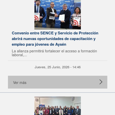
Convenio entre SENCE y Servicio de Protección
abrirá nuevas oportunidades de capacitación y
empleo para jóvenes de Aysén
La alianza permitirá fortalecer el acceso a formación
laboral,...
Jueves, 25 Junio, 2026 - 14:46
Ver más