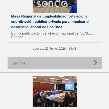
Mesa Regional de Empleabilidad fortaleció la
coordinación público-privada para impulsar el
desarrollo laboral de Los Ríos
Con la participación del director nacional del SENCE,
Rodrigo...
Jueves, 25 Junio, 2026 - 13:43
Ver más