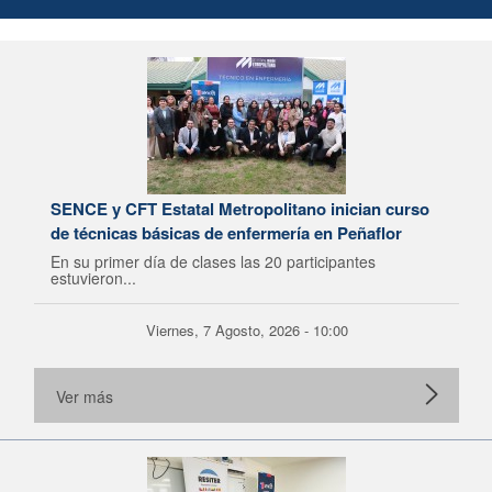
SENCE y CFT Estatal Metropolitano inician curso
de técnicas básicas de enfermería en Peñaflor
En su primer día de clases las 20 participantes
estuvieron...
Viernes, 7 Agosto, 2026 - 10:00
Ver más