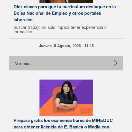
Diez claves para que tu currículum destaque en la
Bolsa Nacional de Empleo y otros portales
laborales
Buscar trabajo no solo implica tener experiencia o
formación,...
Jueves, 6 Agosto, 2026 - 11:45
Ver más
Prepara gratis los exámenes libres de MINEDUC
para obtener licencia de E. Básica o Media con