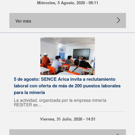
Miércoles, 5 Agosto, 2026 - 09:11
Ver más
5 de agosto: SENCE Arica invita a reclutamiento
laboral con oferta de más de 200 puestos laborales
para la minería
La actividad, organizada por la empresa minería
RESITER se...
Viernes, 31 Julio, 2026 - 14:51