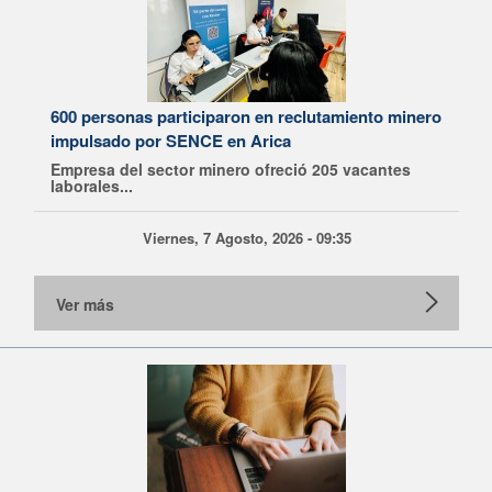
600 personas participaron en reclutamiento minero
impulsado por SENCE en Arica
Empresa del sector minero ofreció 205 vacantes
laborales...
Viernes, 7 Agosto, 2026 - 09:35
Ver más