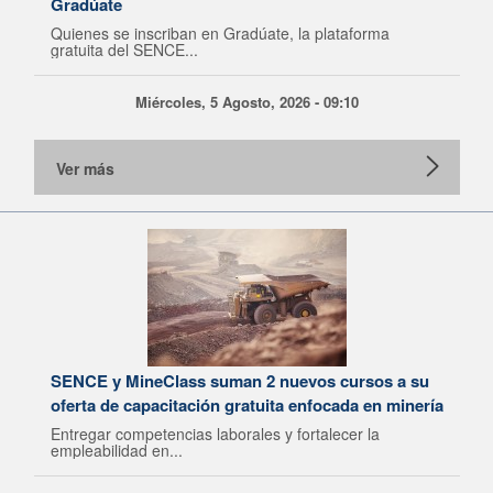
Gradúate
Quienes se inscriban en Gradúate, la plataforma
gratuita del SENCE...
Miércoles, 5 Agosto, 2026 - 09:10
Ver más
SENCE y MineClass suman 2 nuevos cursos a su
oferta de capacitación gratuita enfocada en minería
Entregar competencias laborales y fortalecer la
empleabilidad en...