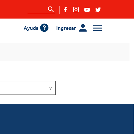
Ayuda
Ingresar