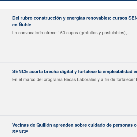
Del rubro construcción y energías renovables: cursos SE
en Ñuble
La convocatoria ofrece 160 cupos (gratuitos y postulables),...
SENCE acorta brecha digital y fortalece la empleabilidad e
En el marco del programa Becas Laborales y a fin de fortalecer l
Vecinas de Quillón aprenden sobre cuidado de personas c
SENCE