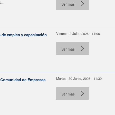
...
Ver más
Viernes, 3 Julio, 2026 - 11:06
a de empleo y capacitación
Ver más
Martes, 30 Junio, 2026 - 11:39
la Comunidad de Empresas
Ver más