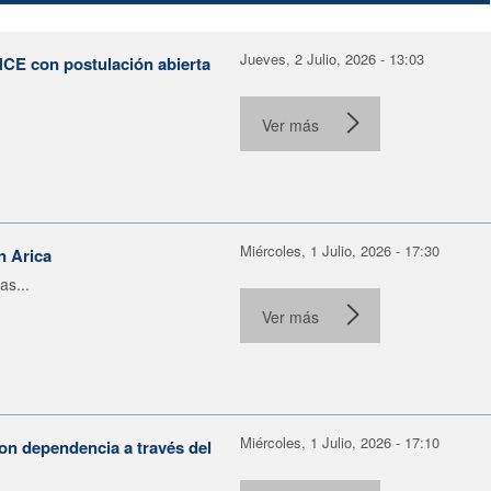
Jueves, 2 Julio, 2026 - 13:03
NCE con postulación abierta
Ver más
Miércoles, 1 Julio, 2026 - 17:30
n Arica
as...
Ver más
Miércoles, 1 Julio, 2026 - 17:10
on dependencia a través del