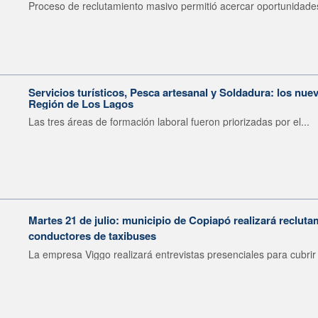
Proceso de reclutamiento masivo permitió acercar oportunidades
Servicios turísticos, Pesca artesanal y Soldadura: los nu
Región de Los Lagos
Las tres áreas de formación laboral fueron priorizadas por el...
Martes 21 de julio: municipio de Copiapó realizará recluta
conductores de taxibuses
La empresa Viggo realizará entrevistas presenciales para cubrir 