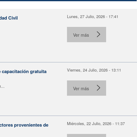
Lunes, 27 Julio, 2026 - 17:41
dad Civil
Ver más
Viernes, 24 Julio, 2026 - 13:11
capacitación gratuita
...
Ver más
Miércoles, 22 Julio, 2026 - 11:37
ctores provenientes de