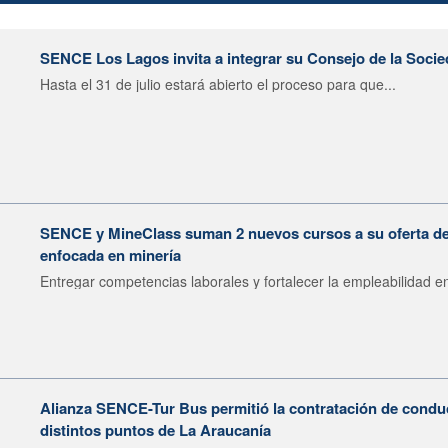
SENCE Los Lagos invita a integrar su Consejo de la Socie
Hasta el 31 de julio estará abierto el proceso para que...
SENCE y MineClass suman 2 nuevos cursos a su oferta de 
enfocada en minería
Entregar competencias laborales y fortalecer la empleabilidad en
Alianza SENCE-Tur Bus permitió la contratación de condu
distintos puntos de La Araucanía