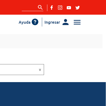
Ayuda
Ingresar