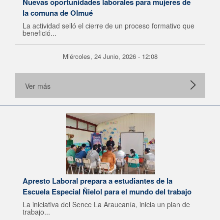
Nuevas oportunidades laborales para mujeres de
la comuna de Olmué
La actividad selló el cierre de un proceso formativo que
benefició...
Miércoles, 24 Junio, 2026 - 12:08
Ver más
Apresto Laboral prepara a estudiantes de la
Escuela Especial Ñielol para el mundo del trabajo
La iniciativa del Sence La Araucanía, inicia un plan de
trabajo...