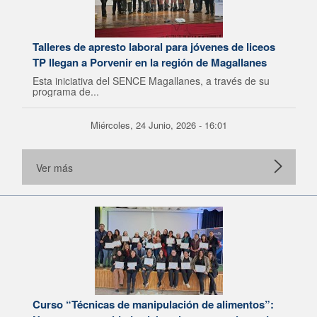
Talleres de apresto laboral para jóvenes de liceos
TP llegan a Porvenir en la región de Magallanes
Esta iniciativa del SENCE Magallanes, a través de su
programa de...
Miércoles, 24 Junio, 2026 - 16:01
Ver más
Curso “Técnicas de manipulación de alimentos”: