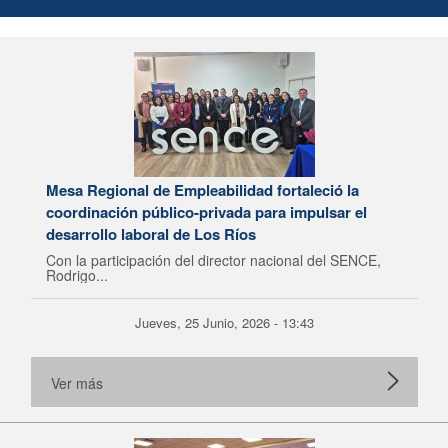
Mesa Regional de Empleabilidad fortaleció la
coordinación público-privada para impulsar el
desarrollo laboral de Los Ríos
Con la participación del director nacional del SENCE,
Rodrigo...
Jueves, 25 Junio, 2026 - 13:43
Ver más