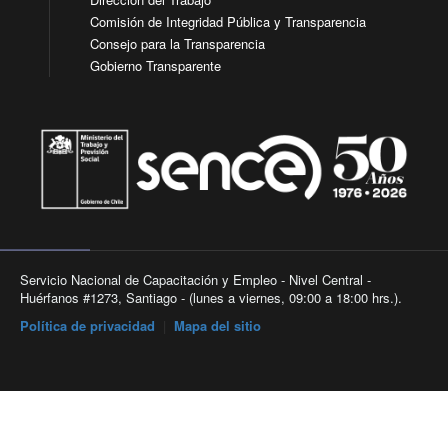
Comisión de Integridad Pública y Transparencia
Consejo para la Transparencia
Gobierno Transparente
Servicio Nacional de Capacitación y Empleo - Nivel Central -
Huérfanos #1273, Santiago - (lunes a viernes, 09:00 a 18:00 hrs.).
Política de privacidad
|
Mapa del sitio