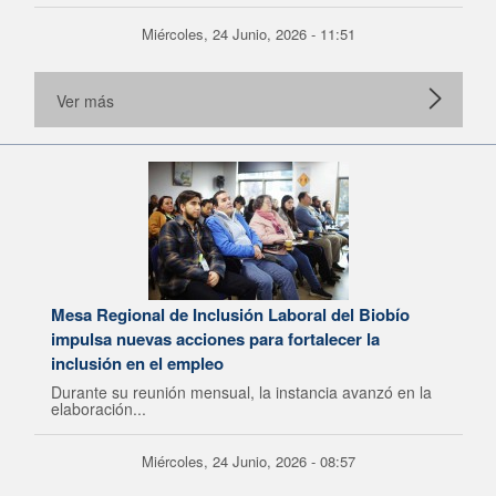
Miércoles, 24 Junio, 2026 - 11:51
Ver más
Mesa Regional de Inclusión Laboral del Biobío
impulsa nuevas acciones para fortalecer la
inclusión en el empleo
Durante su reunión mensual, la instancia avanzó en la
elaboración...
Miércoles, 24 Junio, 2026 - 08:57