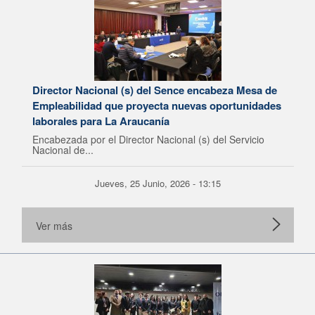
Director Nacional (s) del Sence encabeza Mesa de
Empleabilidad que proyecta nuevas oportunidades
laborales para La Araucanía
Encabezada por el Director Nacional (s) del Servicio
Nacional de...
Jueves, 25 Junio, 2026 - 13:15
Ver más