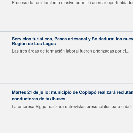
Proceso de reclutamiento masivo permitió acercar oportunidades
Servicios turísticos, Pesca artesanal y Soldadura: los nu
Región de Los Lagos
Las tres áreas de formación laboral fueron priorizadas por el...
Martes 21 de julio: municipio de Copiapó realizará recluta
conductores de taxibuses
La empresa Viggo realizará entrevistas presenciales para cubrir 