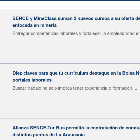
SENCE y MineClass suman 2 nuevos cursos a su oferta de 
enfocada en minería
Entregar competencias laborales y fortalecer la empleabilidad en
Diez claves para que tu currículum destaque en la Bolsa 
portales laborales
Buscar trabajo no solo implica tener experiencia o formación,...
Alianza SENCE-Tur Bus permitió la contratación de condu
distintos puntos de La Araucanía