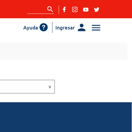
Ayuda
Ingresar