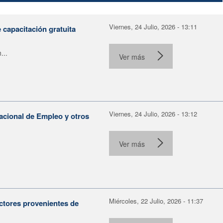
Viernes, 24 Julio, 2026 - 13:11
capacitación gratuita
...
Ver más
Viernes, 24 Julio, 2026 - 13:12
Nacional de Empleo y otros
Ver más
Miércoles, 22 Julio, 2026 - 11:37
ctores provenientes de