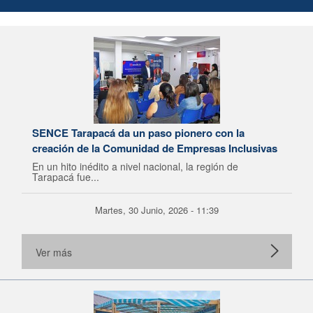
SENCE Tarapacá da un paso pionero con la
creación de la Comunidad de Empresas Inclusivas
En un hito inédito a nivel nacional, la región de
Tarapacá fue...
Martes, 30 Junio, 2026 - 11:39
Ver más