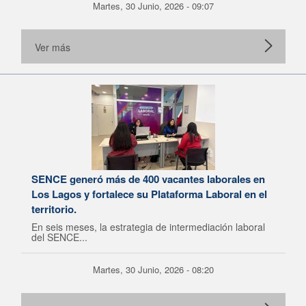
Martes, 30 Junio, 2026 - 09:07
Ver más
SENCE generó más de 400 vacantes laborales en
Los Lagos y fortalece su Plataforma Laboral en el
territorio.
En seis meses, la estrategia de intermediación laboral
del SENCE...
Martes, 30 Junio, 2026 - 08:20