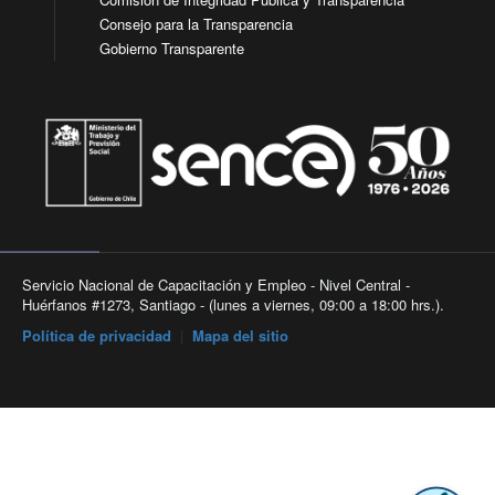
Consejo para la Transparencia
Gobierno Transparente
Servicio Nacional de Capacitación y Empleo - Nivel Central -
Huérfanos #1273, Santiago - (lunes a viernes, 09:00 a 18:00 hrs.).
Política de privacidad
|
Mapa del sitio