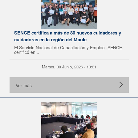
SENCE certifica a más de 80 nuevos cuidadores y
cuidadoras en la región del Maule
El Servicio Nacional de Capacitación y Empleo -SENCE-
certificó en...
Martes, 30 Junio, 2026 - 10:31
Ver más