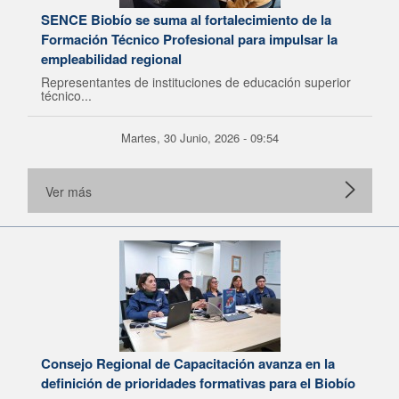
SENCE Biobío se suma al fortalecimiento de la
Formación Técnico Profesional para impulsar la
empleabilidad regional
Representantes de instituciones de educación superior
técnico...
Martes, 30 Junio, 2026 - 09:54
Ver más
Consejo Regional de Capacitación avanza en la
definición de prioridades formativas para el Biobío