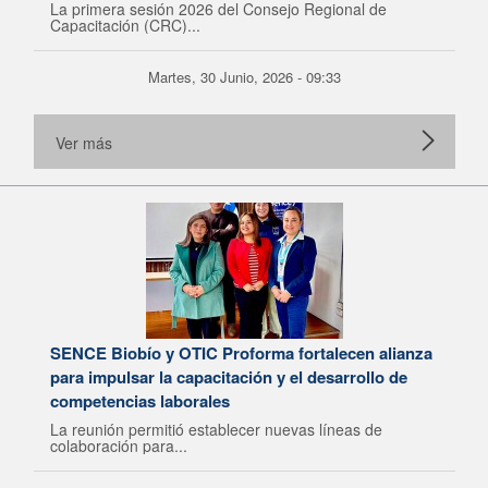
La primera sesión 2026 del Consejo Regional de
Capacitación (CRC)...
Martes, 30 Junio, 2026 - 09:33
Ver más
SENCE Biobío y OTIC Proforma fortalecen alianza
para impulsar la capacitación y el desarrollo de
competencias laborales
La reunión permitió establecer nuevas líneas de
colaboración para...