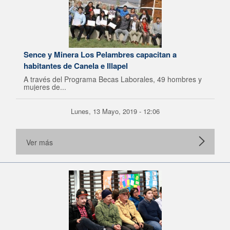
Sence y Minera Los Pelambres capacitan a
habitantes de Canela e Illapel
A través del Programa Becas Laborales, 49 hombres y
mujeres de...
Lunes, 13 Mayo, 2019 - 12:06
Ver más