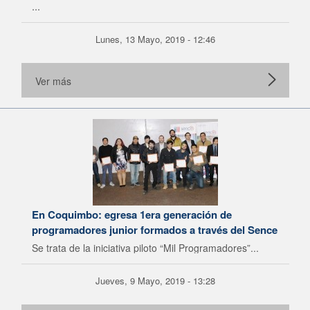
...
Lunes, 13 Mayo, 2019 - 12:46
Ver más
En Coquimbo: egresa 1era generación de
programadores junior formados a través del Sence
Se trata de la iniciativa piloto “Mil Programadores”...
Jueves, 9 Mayo, 2019 - 13:28