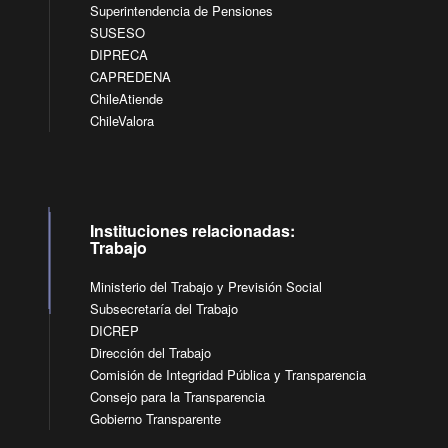
Superintendencia de Pensiones
SUSESO
DIPRECA
CAPREDENA
ChileAtiende
ChileValora
Instituciones relacionadas:
Trabajo
Ministerio del Trabajo y Previsión Social
Subsecretaría del Trabajo
DICREP
Dirección del Trabajo
Comisión de Integridad Pública y Transparencia
Consejo para la Transparencia
Gobierno Transparente