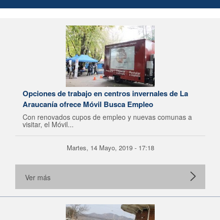
Opciones de trabajo en centros invernales de La
Araucanía ofrece Móvil Busca Empleo
Con renovados cupos de empleo y nuevas comunas a
visitar, el Móvil...
Martes, 14 Mayo, 2019 - 17:18
Ver más