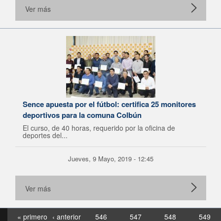
Ver más
Sence apuesta por el fútbol: certifica 25 monitores
deportivos para la comuna Colbún
El curso, de 40 horas, requerido por la oficina de
deportes del...
Jueves, 9 Mayo, 2019 - 12:45
Ver más
« primero
‹ anterior
546
547
548
549