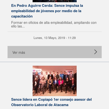
En Pedro Aguirre Cerda: Sence impulsa la
empleabilidad de jóvenes por medio de la
capacitación
Formar en oficios de alta empleabilidad, ampliando con
ello las...
Lunes, 13 Mayo, 2019 - 11:29
Ver más
Sence lidera en Copiapó 1er consejo asesor del
Observatorio Laboral de Atacama