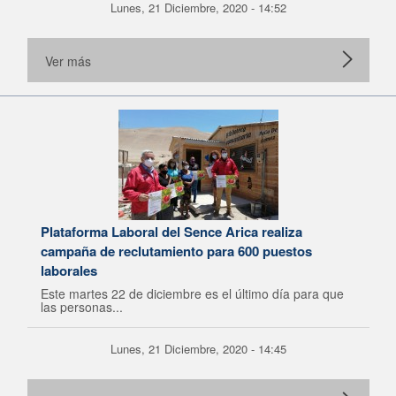
Lunes, 21 Diciembre, 2020 - 14:52
Ver más
Plataforma Laboral del Sence Arica realiza
campaña de reclutamiento para 600 puestos
laborales
Este martes 22 de diciembre es el último día para que
las personas...
Lunes, 21 Diciembre, 2020 - 14:45