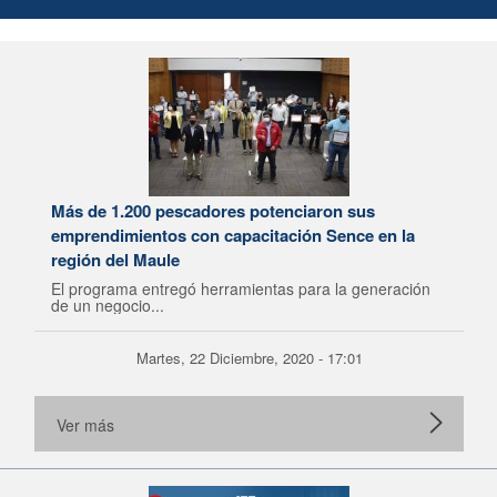
Más de 1.200 pescadores potenciaron sus
emprendimientos con capacitación Sence en la
región del Maule
El programa entregó herramientas para la generación
de un negocio...
Martes, 22 Diciembre, 2020 - 17:01
Ver más