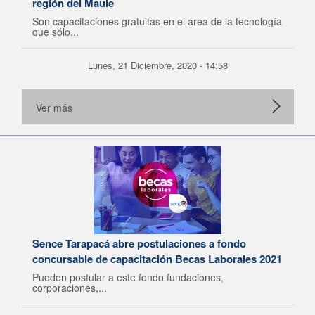
región del Maule
Son capacitaciones gratuitas en el área de la tecnología
que sólo...
Lunes, 21 Diciembre, 2020 - 14:58
Ver más
Sence Tarapacá abre postulaciones a fondo
concursable de capacitación Becas Laborales 2021
Pueden postular a este fondo fundaciones,
corporaciones,...