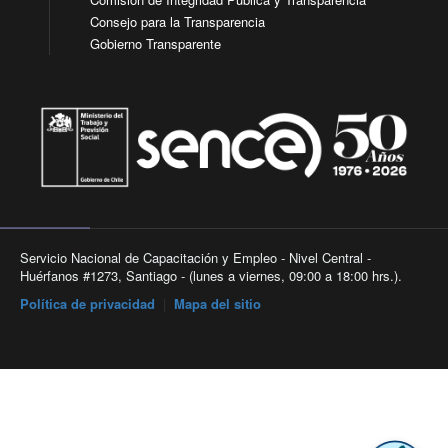
Consejo para la Transparencia
Gobierno Transparente
Servicio Nacional de Capacitación y Empleo - Nivel Central -
Huérfanos #1273, Santiago - (lunes a viernes, 09:00 a 18:00 hrs.).
Política de privacidad
|
Mapa del sitio