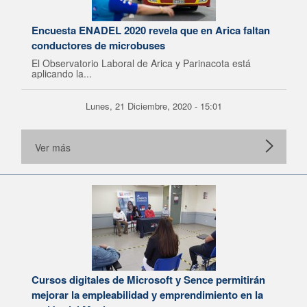
Encuesta ENADEL 2020 revela que en Arica faltan
conductores de microbuses
El Observatorio Laboral de Arica y Parinacota está
aplicando la...
Lunes, 21 Diciembre, 2020 - 15:01
Ver más
Cursos digitales de Microsoft y Sence permitirán
mejorar la empleabilidad y emprendimiento en la