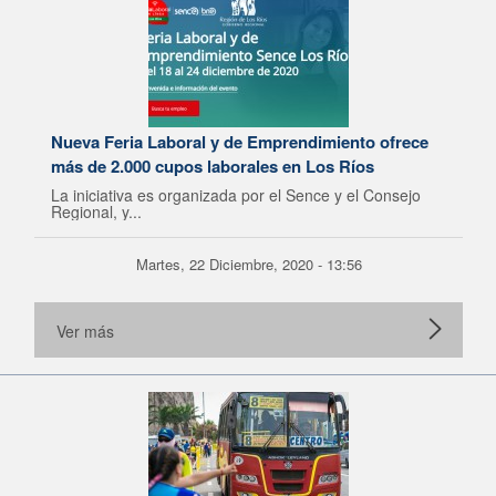
Nueva Feria Laboral y de Emprendimiento ofrece
más de 2.000 cupos laborales en Los Ríos
La iniciativa es organizada por el Sence y el Consejo
Regional, y...
Martes, 22 Diciembre, 2020 - 13:56
Ver más