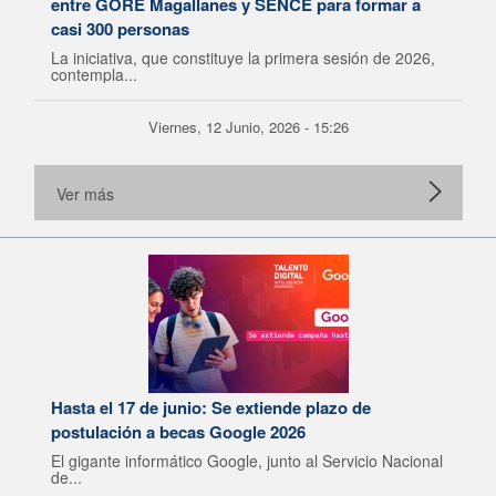
entre GORE Magallanes y SENCE para formar a
casi 300 personas
La iniciativa, que constituye la primera sesión de 2026,
contempla...
Viernes, 12 Junio, 2026 - 15:26
Ver más
Hasta el 17 de junio: Se extiende plazo de
postulación a becas Google 2026
El gigante informático Google, junto al Servicio Nacional
de...