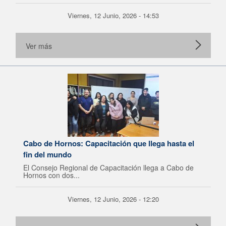
Viernes, 12 Junio, 2026 - 14:53
Ver más
Cabo de Hornos: Capacitación que llega hasta el
fin del mundo
El Consejo Regional de Capacitación llega a Cabo de
Hornos con dos...
Viernes, 12 Junio, 2026 - 12:20