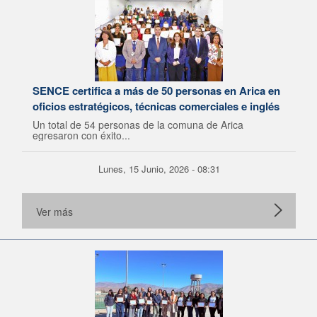
SENCE certifica a más de 50 personas en Arica en
oficios estratégicos, técnicas comerciales e inglés
Un total de 54 personas de la comuna de Arica
egresaron con éxito...
Lunes, 15 Junio, 2026 - 08:31
Ver más