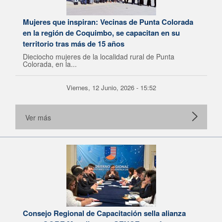
Mujeres que inspiran: Vecinas de Punta Colorada
en la región de Coquimbo, se capacitan en su
territorio tras más de 15 años
Dieciocho mujeres de la localidad rural de Punta
Colorada, en la...
Viernes, 12 Junio, 2026 - 15:52
Ver más
Consejo Regional de Capacitación sella alianza