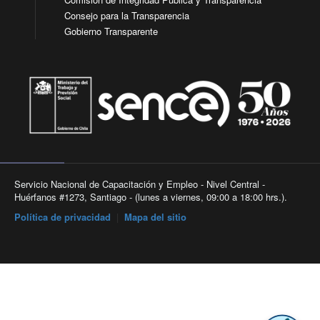
Consejo para la Transparencia
Gobierno Transparente
Servicio Nacional de Capacitación y Empleo - Nivel Central -
Huérfanos #1273, Santiago - (lunes a viernes, 09:00 a 18:00 hrs.).
Política de privacidad
|
Mapa del sitio