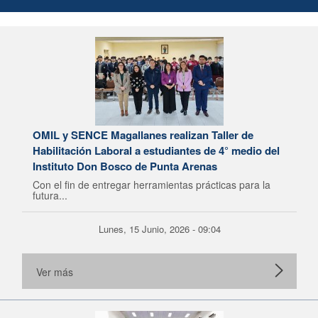
OMIL y SENCE Magallanes realizan Taller de
Habilitación Laboral a estudiantes de 4° medio del
Instituto Don Bosco de Punta Arenas
Con el fin de entregar herramientas prácticas para la
futura...
Lunes, 15 Junio, 2026 - 09:04
Ver más