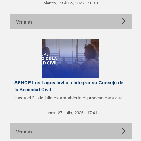
Martes, 28 Julio, 2026 - 10:10
Ver más
SENCE Los Lagos invita a integrar su Consejo de
la Sociedad Civil
Hasta el 31 de julio estará abierto el proceso para que...
Lunes, 27 Julio, 2026 - 17:41
Ver más