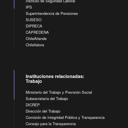
Instituto de Seguridad Laboral
IPS
Superintendencia de Pensiones
SUSESO
DIPRECA
CAPREDENA
ChileAtiende
ChileValora
Instituciones relacionadas:
Trabajo
Ministerio del Trabajo y Previsión Social
Subsecretaría del Trabajo
DICREP
Dirección del Trabajo
Comisión de Integridad Pública y Transparencia
Consejo para la Transparencia