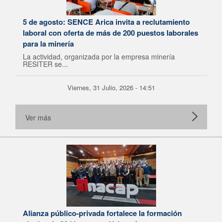
5 de agosto: SENCE Arica invita a reclutamiento
laboral con oferta de más de 200 puestos laborales
para la minería
La actividad, organizada por la empresa minería
RESITER se...
Viernes, 31 Julio, 2026 - 14:51
Ver más
Alianza público-privada fortalece la formación