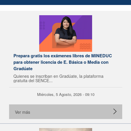
Prepara gratis los exámenes libres de MINEDUC
para obtener licencia de E. Básica o Media con
Gradúate
Quienes se inscriban en Gradúate, la plataforma
gratuita del SENCE...
Miércoles, 5 Agosto, 2026 - 09:10
Ver más