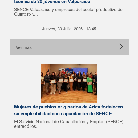
técnica de 30 jóvenes en Valparaíso
SENCE Valparaíso y empresas del sector productivo de
Quintero y...
Jueves, 30 Julio, 2026 - 13:45
Ver más
Mujeres de pueblos originarios de Arica fortalecen
su empleabilidad con capacitación de SENCE
El Servicio Nacional de Capacitación y Empleo (SENCE)
entregó los...