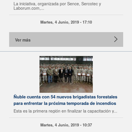
La iniciativa, organizada por Sence, Sercotec y
Laborum.com,...
Martes, 4 Junio, 2019 - 17:10
Ver más
Ñuble cuenta con 54 nuevos brigadistas forestales
para enfrentar la próxima temporada de incendios
Esta es la primera región en finalizar la capacitación y...
Martes, 4 Junio, 2019 - 10:37