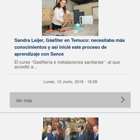
Sandra Leijer, Gásfiter en Temuco: necesitaba más
conocimientos y así inicié este proceso de
aprendizaje con Sence
El curso “Gasfitería e instalaciones sanitarias” -al que
accedió a...
Lunes, 10 Junio, 2019 - 16:28
Ver más