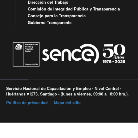
Dirección del Trabajo
Comisión de Integridad Pública y Transparencia
Consejo para la Transparencia
Gobierno Transparente
Servicio Nacional de Capacitación y Empleo - Nivel Central -
Huérfanos #1273, Santiago - (lunes a viernes, 09:00 a 18:00 hrs.).
Política de privacidad
|
Mapa del sitio