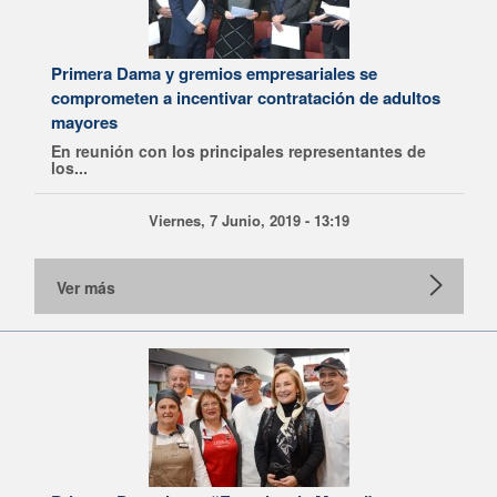
Primera Dama y gremios empresariales se
comprometen a incentivar contratación de adultos
mayores
En reunión con los principales representantes de
los...
Viernes, 7 Junio, 2019 - 13:19
Ver más