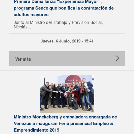
Primera Dama lanza “Experiencia Mayor”,
programa Sence que bonifica la contratación de
adultos mayores
Junto al Ministro del Trabajo y Previsión Social,
Nicolás...
Jueves, 6 Junio, 2019 - 15:41
Ver más
Ministro Monckeberg y embajadora encargada de
Venezuela inauguran Feria presencial Empleo &
Emprendimiento 2019