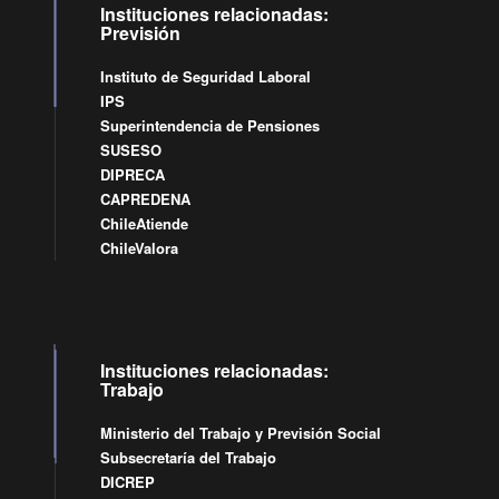
Instituciones relacionadas:
Previsión
Instituto de Seguridad Laboral
IPS
Superintendencia de Pensiones
SUSESO
DIPRECA
CAPREDENA
ChileAtiende
ChileValora
Instituciones relacionadas:
Trabajo
Ministerio del Trabajo y Previsión Social
Subsecretaría del Trabajo
DICREP