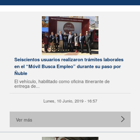
Seiscientos usuarios realizaron trámites laborales
en el “Móvil Busca Empleo” durante su paso por
Ñuble
El vehículo, habilitado como oficina itinerante de
entrega de...
Lunes, 10 Junio, 2019 - 16:57
Ver más