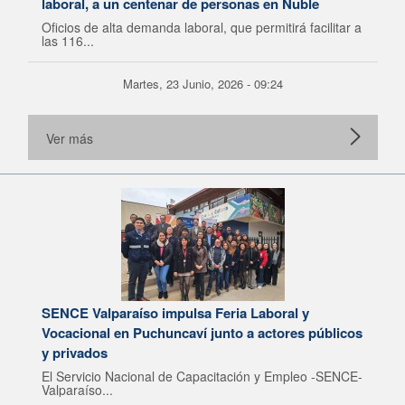
laboral, a un centenar de personas en Ñuble
Oficios de alta demanda laboral, que permitirá facilitar a
las 116...
Martes, 23 Junio, 2026 - 09:24
Ver más
SENCE Valparaíso impulsa Feria Laboral y
Vocacional en Puchuncaví junto a actores públicos
y privados
El Servicio Nacional de Capacitación y Empleo -SENCE-
Valparaíso...