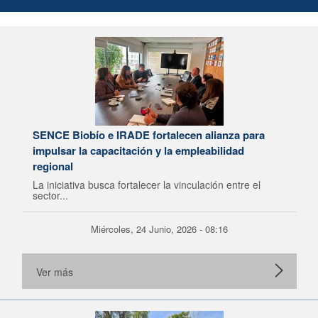
SENCE Biobío e IRADE fortalecen alianza para
impulsar la capacitación y la empleabilidad
regional
La iniciativa busca fortalecer la vinculación entre el
sector...
Miércoles, 24 Junio, 2026 - 08:16
Ver más