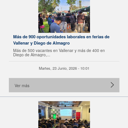
Más de 900 oportunidades laborales en ferias de
Vallenar y Diego de Almagro
Más de 500 vacantes en Vallenar y más de 400 en
Diego de Almagro,...
Martes, 23 Junio, 2026 - 10:01
Ver más