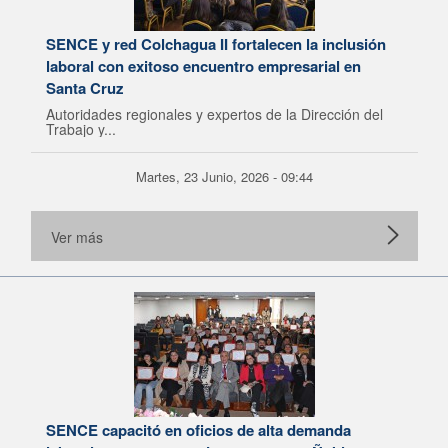
SENCE y red Colchagua II fortalecen la inclusión
laboral con exitoso encuentro empresarial en
Santa Cruz
Autoridades regionales y expertos de la Dirección del
Trabajo y...
Martes, 23 Junio, 2026 - 09:44
Ver más
SENCE capacitó en oficios de alta demanda