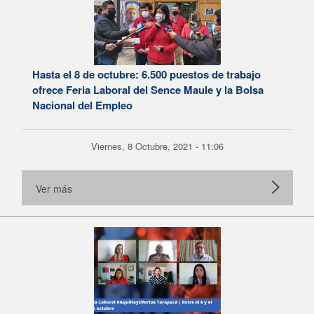
Hasta el 8 de octubre: 6.500 puestos de trabajo
ofrece Feria Laboral del Sence Maule y la Bolsa
Nacional del Empleo
Viernes, 8 Octubre, 2021 - 11:06
Ver más