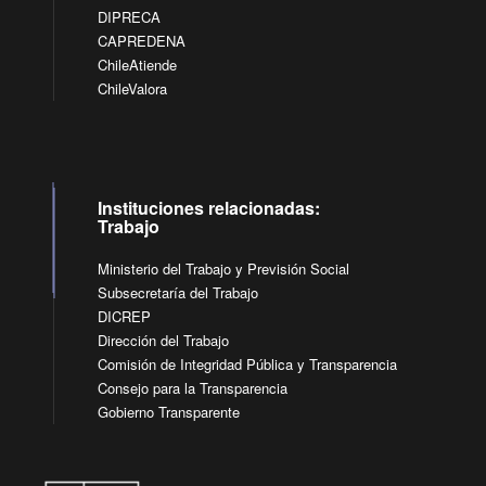
DIPRECA
CAPREDENA
ChileAtiende
ChileValora
Instituciones relacionadas:
Trabajo
Ministerio del Trabajo y Previsión Social
Subsecretaría del Trabajo
DICREP
Dirección del Trabajo
Comisión de Integridad Pública y Transparencia
Consejo para la Transparencia
Gobierno Transparente