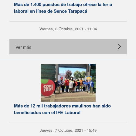
Más de 1.400 puestos de trabajo ofrece la feria
laboral en línea de Sence Tarapacá
Viernes, 8 Octubre, 2021 - 11:04
Ver más
Más de 12 mil trabajadores maulinos han sido
beneficiados con el IFE Laboral
Jueves, 7 Octubre, 2021 - 15:49