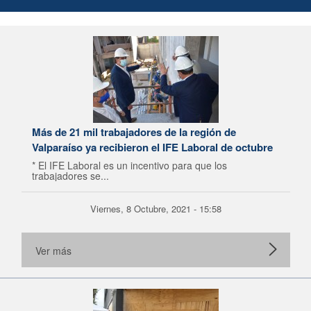
Más de 21 mil trabajadores de la región de
Valparaíso ya recibieron el IFE Laboral de octubre
* El IFE Laboral es un incentivo para que los
trabajadores se...
Viernes, 8 Octubre, 2021 - 15:58
Ver más