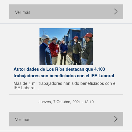
Ver más
Autoridades de Los Ríos destacan que 4.103
trabajadores son beneficiados con el IFE Laboral
Más de 4 mil trabajadores han sido beneficiados con el
IFE Laboral...
Jueves, 7 Octubre, 2021 - 13:10
Ver más