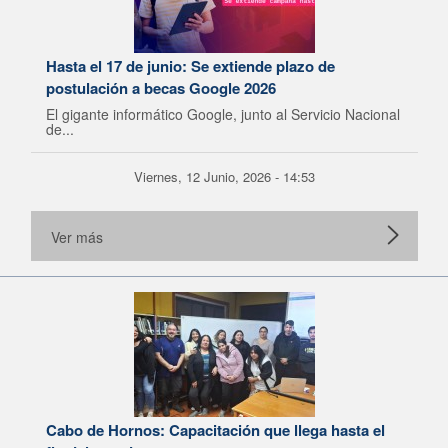
Hasta el 17 de junio: Se extiende plazo de
postulación a becas Google 2026
El gigante informático Google, junto al Servicio Nacional
de...
Viernes, 12 Junio, 2026 - 14:53
Ver más
Cabo de Hornos: Capacitación que llega hasta el