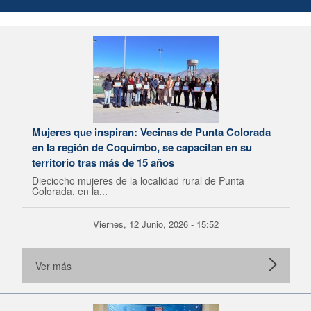
Mujeres que inspiran: Vecinas de Punta Colorada
en la región de Coquimbo, se capacitan en su
territorio tras más de 15 años
Dieciocho mujeres de la localidad rural de Punta
Colorada, en la...
Viernes, 12 Junio, 2026 - 15:52
Ver más