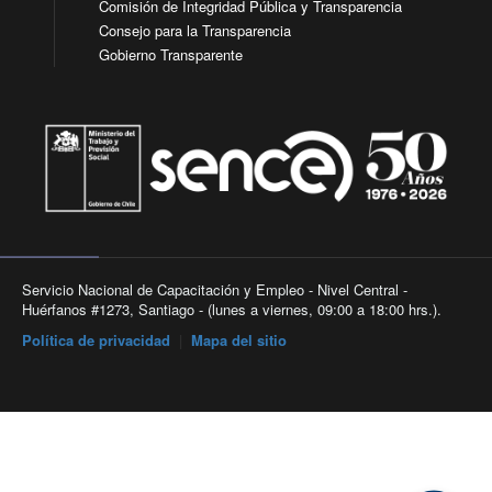
Comisión de Integridad Pública y Transparencia
Consejo para la Transparencia
Gobierno Transparente
Servicio Nacional de Capacitación y Empleo - Nivel Central -
Huérfanos #1273, Santiago - (lunes a viernes, 09:00 a 18:00 hrs.).
Política de privacidad
|
Mapa del sitio