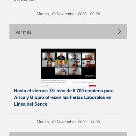
Martes, 10 Noviembre, 2020 - 09:26
Ver más
Hasta el viernes 13: más de 5.700 empleos para
Arica y Biobío ofrecen las Ferias Laborales en
Línea del Sence
Martes, 10 Noviembre, 2020 - 11:38