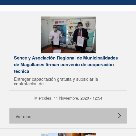
Sence y Asociación Regional de Municipalidades
de Magallanes firman convenio de cooperación
técnica
Entregar capacitación gratuita y subsidiar la
contratación de...
Miércoles, 11 Noviembre, 2020 - 12:54
Ver más