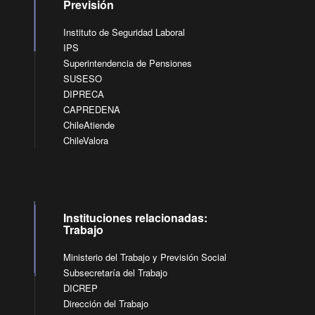
Previsión
Instituto de Seguridad Laboral
IPS
Superintendencia de Pensiones
SUSESO
DIPRECA
CAPREDENA
ChileAtiende
ChileValora
Instituciones relacionadas:
Trabajo
Ministerio del Trabajo y Previsión Social
Subsecretaría del Trabajo
DICREP
Dirección del Trabajo