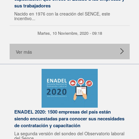
sus trabajadores
Nacido en 1976 con la creación del SENCE, este
incentivo...
Martes, 10 Noviembre, 2020 - 09:18
Ver más
ENADEL 2020: 1500 empresas del país están
siendo encuestadas para conocer sus necesidades
de contratación y capacitación
La segunda versión del sondeo del Observatorio laboral
del Sence...