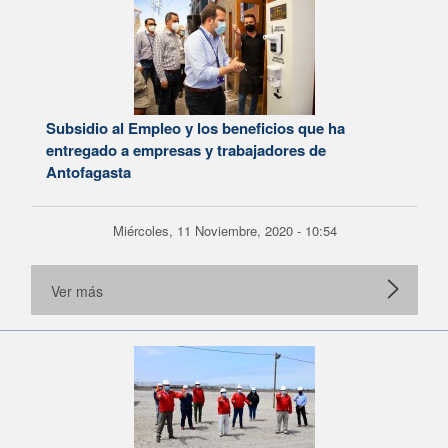
Subsidio al Empleo y los beneficios que ha
entregado a empresas y trabajadores de
Antofagasta
Miércoles, 11 Noviembre, 2020 - 10:54
Ver más