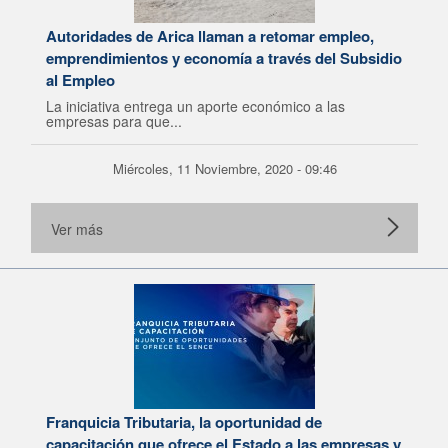
Autoridades de Arica llaman a retomar empleo,
emprendimientos y economía a través del Subsidio
al Empleo
La iniciativa entrega un aporte económico a las
empresas para que...
Miércoles, 11 Noviembre, 2020 - 09:46
Ver más
Franquicia Tributaria, la oportunidad de
capacitación que ofrece el Estado a las empresas y