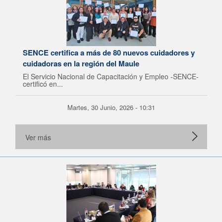
SENCE certifica a más de 80 nuevos cuidadores y
cuidadoras en la región del Maule
El Servicio Nacional de Capacitación y Empleo -SENCE-
certificó en...
Martes, 30 Junio, 2026 - 10:31
Ver más