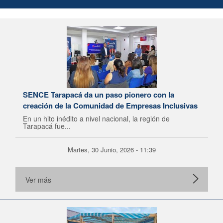
SENCE Tarapacá da un paso pionero con la
creación de la Comunidad de Empresas Inclusivas
En un hito inédito a nivel nacional, la región de
Tarapacá fue...
Martes, 30 Junio, 2026 - 11:39
Ver más