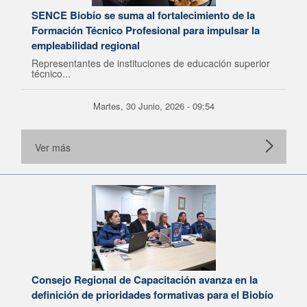
SENCE Biobío se suma al fortalecimiento de la
Formación Técnico Profesional para impulsar la
empleabilidad regional
Representantes de instituciones de educación superior
técnico...
Martes, 30 Junio, 2026 - 09:54
Ver más
Consejo Regional de Capacitación avanza en la
definición de prioridades formativas para el Biobío