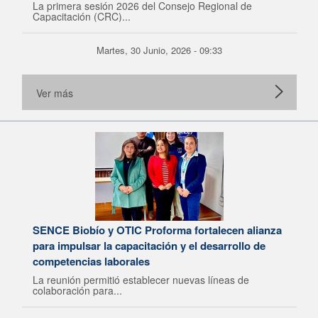
La primera sesión 2026 del Consejo Regional de
Capacitación (CRC)...
Martes, 30 Junio, 2026 - 09:33
Ver más
SENCE Biobío y OTIC Proforma fortalecen alianza
para impulsar la capacitación y el desarrollo de
competencias laborales
La reunión permitió establecer nuevas líneas de
colaboración para...