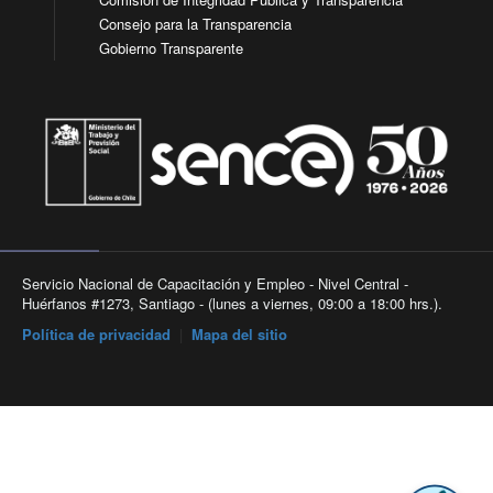
Consejo para la Transparencia
Gobierno Transparente
Servicio Nacional de Capacitación y Empleo - Nivel Central -
Huérfanos #1273, Santiago - (lunes a viernes, 09:00 a 18:00 hrs.).
Política de privacidad
|
Mapa del sitio