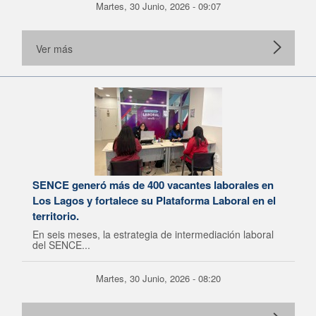
Martes, 30 Junio, 2026 - 09:07
Ver más
SENCE generó más de 400 vacantes laborales en
Los Lagos y fortalece su Plataforma Laboral en el
territorio.
En seis meses, la estrategia de intermediación laboral
del SENCE...
Martes, 30 Junio, 2026 - 08:20