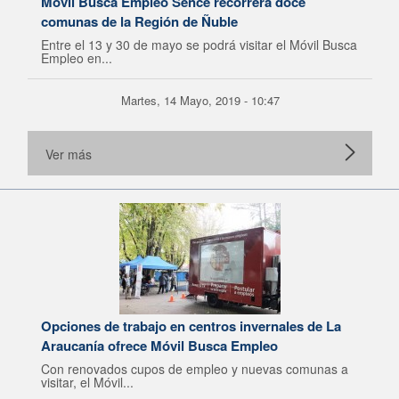
Móvil Busca Empleo Sence recorrerá doce
comunas de la Región de Ñuble
Entre el 13 y 30 de mayo se podrá visitar el Móvil Busca
Empleo en...
Martes, 14 Mayo, 2019 - 10:47
Ver más
Opciones de trabajo en centros invernales de La
Araucanía ofrece Móvil Busca Empleo
Con renovados cupos de empleo y nuevas comunas a
visitar, el Móvil...