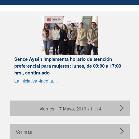
Sence Aysén implementa horario de atención
preferencial para mujeres: lunes, de 09:00 a 17:00
hrs., continuado
La iniciativa -inédita...
Viernes, 17 Mayo, 2019 - 11:14
Ver más