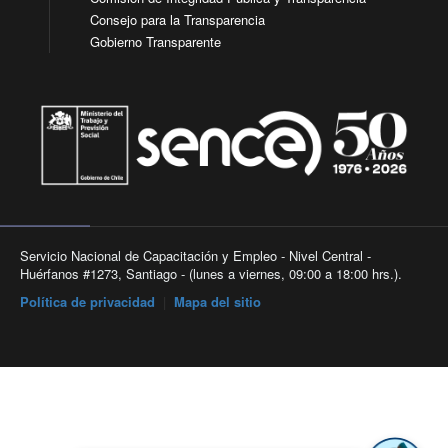
Consejo para la Transparencia
Gobierno Transparente
Servicio Nacional de Capacitación y Empleo - Nivel Central -
Huérfanos #1273, Santiago - (lunes a viernes, 09:00 a 18:00 hrs.).
Política de privacidad
|
Mapa del sitio