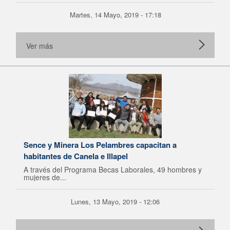
Martes, 14 Mayo, 2019 - 17:18
Ver más
Sence y Minera Los Pelambres capacitan a
habitantes de Canela e Illapel
A través del Programa Becas Laborales, 49 hombres y
mujeres de...
Lunes, 13 Mayo, 2019 - 12:06