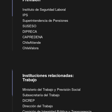
Instituto de Seguridad Laboral
IPS
Superintendencia de Pensiones
SUSESO
DIPRECA
CAPREDENA
ChileAtiende
ChileValora
Instituciones relacionadas:
Trabajo
Ministerio del Trabajo y Previsión Social
Subsecretaría del Trabajo
DICREP
Dirección del Trabajo
Comisión de Integridad Pública y Transparencia