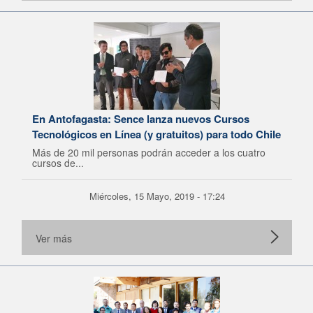
En Antofagasta: Sence lanza nuevos Cursos
Tecnológicos en Línea (y gratuitos) para todo Chile
Más de 20 mil personas podrán acceder a los cuatro
cursos de...
Miércoles, 15 Mayo, 2019 - 17:24
Ver más