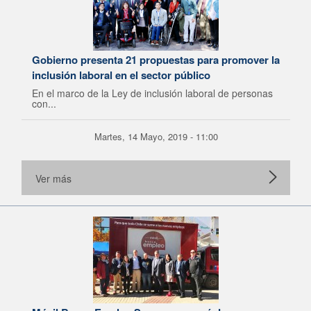
Gobierno presenta 21 propuestas para promover la
inclusión laboral en el sector público
En el marco de la Ley de inclusión laboral de personas
con...
Martes, 14 Mayo, 2019 - 11:00
Ver más