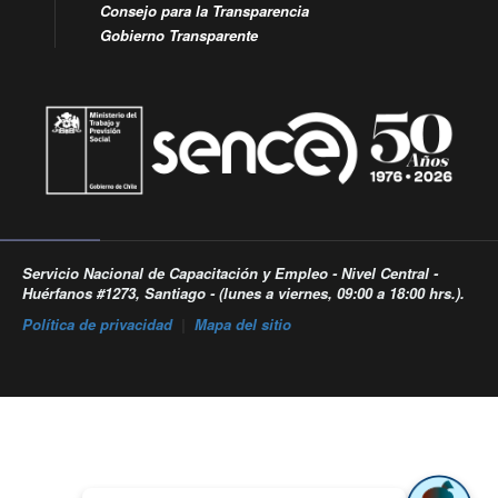
Consejo para la Transparencia
Gobierno Transparente
Servicio Nacional de Capacitación y Empleo - Nivel Central -
Huérfanos #1273, Santiago - (lunes a viernes, 09:00 a 18:00 hrs.).
Política de privacidad
|
Mapa del sitio