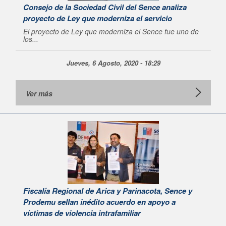
Consejo de la Sociedad Civil del Sence analiza
proyecto de Ley que moderniza el servicio
El proyecto de Ley que moderniza el Sence fue uno de
los...
Jueves, 6 Agosto, 2020 - 18:29
Ver más
Fiscalía Regional de Arica y Parinacota, Sence y
Prodemu sellan inédito acuerdo en apoyo a
víctimas de violencia intrafamiliar