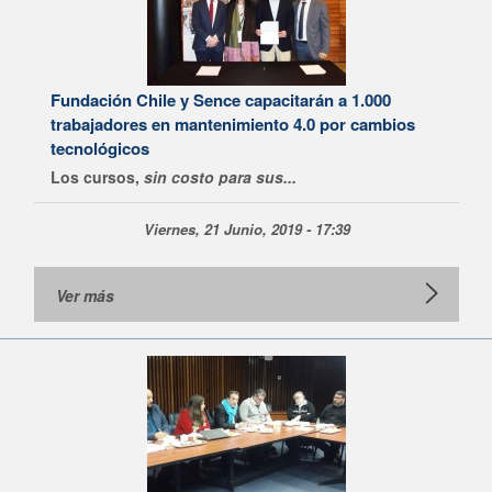
Fundación Chile y Sence capacitarán a 1.000
trabajadores en mantenimiento 4.0 por cambios
tecnológicos
Los cursos,
sin costo para sus...
Viernes, 21 Junio, 2019 - 17:39
Ver más