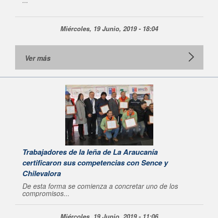
...
Miércoles, 19 Junio, 2019 - 18:04
Ver más
Trabajadores de la leña de La Araucanía
certificaron sus competencias con Sence y
Chilevalora
De esta forma se comienza a concretar uno de los
compromisos...
Miércoles, 19 Junio, 2019 - 11:06