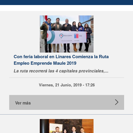
Con feria laboral en Linares Comienza la Ruta
Empleo Emprende Maule 2019
La ruta recorrerá las 4 capitales provinciales,
...
Viernes, 21 Junio, 2019 - 17:26
Ver más