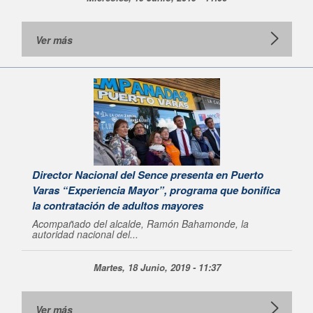
Ver más
Director Nacional del Sence presenta en Puerto
Varas “Experiencia Mayor”, programa que bonifica
la contratación de adultos mayores
Acompañado del alcalde, Ramón Bahamonde, la
autoridad nacional del...
Martes, 18 Junio, 2019 - 11:37
Ver más