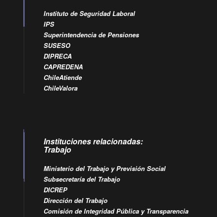
Instituto de Seguridad Laboral
IPS
Superintendencia de Pensiones
SUSESO
DIPRECA
CAPREDENA
ChileAtiende
ChileValora
Instituciones relacionadas:
Trabajo
Ministerio del Trabajo y Previsión Social
Subsecretaría del Trabajo
DICREP
Dirección del Trabajo
Comisión de Integridad Pública y Transparencia