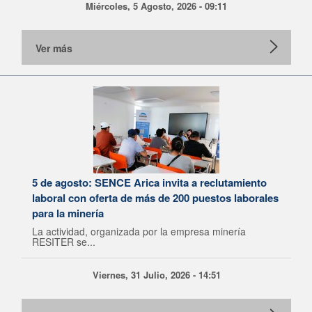
Miércoles, 5 Agosto, 2026 - 09:11
Ver más
5 de agosto: SENCE Arica invita a reclutamiento
laboral con oferta de más de 200 puestos laborales
para la minería
La actividad, organizada por la empresa minería
RESITER se...
Viernes, 31 Julio, 2026 - 14:51