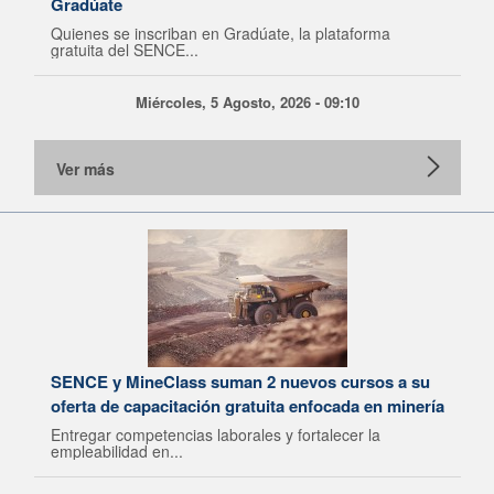
Gradúate
Quienes se inscriban en Gradúate, la plataforma
gratuita del SENCE...
Miércoles, 5 Agosto, 2026 - 09:10
Ver más
SENCE y MineClass suman 2 nuevos cursos a su
oferta de capacitación gratuita enfocada en minería
Entregar competencias laborales y fortalecer la
empleabilidad en...