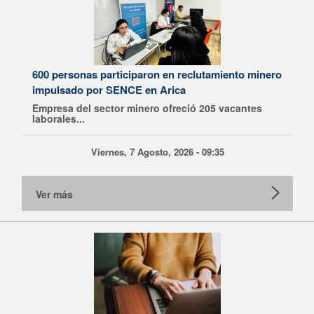
600 personas participaron en reclutamiento minero
impulsado por SENCE en Arica
Empresa del sector minero ofreció 205 vacantes
laborales...
Viernes, 7 Agosto, 2026 - 09:35
Ver más