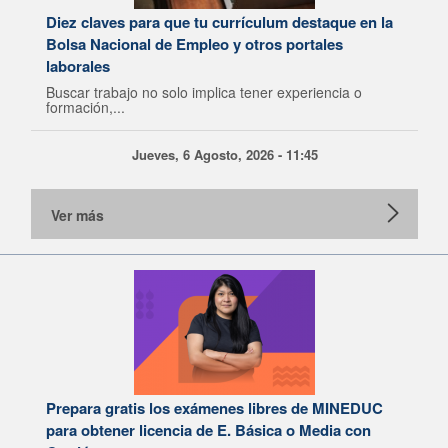
Diez claves para que tu currículum destaque en la
Bolsa Nacional de Empleo y otros portales
laborales
Buscar trabajo no solo implica tener experiencia o
formación,...
Jueves, 6 Agosto, 2026 - 11:45
Ver más
Prepara gratis los exámenes libres de MINEDUC
para obtener licencia de E. Básica o Media con