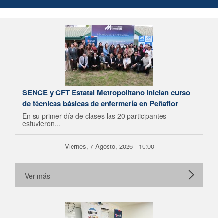
SENCE y CFT Estatal Metropolitano inician curso
de técnicas básicas de enfermería en Peñaflor
En su primer día de clases las 20 participantes
estuvieron...
Viernes, 7 Agosto, 2026 - 10:00
Ver más