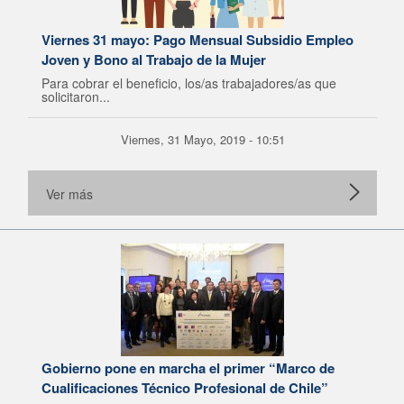
Viernes 31 mayo: Pago Mensual Subsidio Empleo
Joven y Bono al Trabajo de la Mujer
Para cobrar el beneficio, los/as trabajadores/as que
solicitaron...
Viernes, 31 Mayo, 2019 - 10:51
Ver más
Gobierno pone en marcha el primer “Marco de
Cualificaciones Técnico Profesional de Chile”