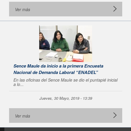
Ver más
Sence Maule da inicio a la primera Encuesta
Nacional de Demanda Laboral “ENADEL”
En las oficinas del Sence Maule se dio el puntapié inicial
a lo...
Jueves, 30 Mayo, 2019 - 13:39
Ver más