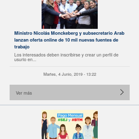
Ministro Nicolás Monckeberg y subsecretario Arab
lanzan oferta online de 10 mil nuevas fuentes de
trabajo
Los interesados deben inscribirse y crear un perfil de
usurio en...
Martes, 4 Junio, 2019 - 13:22
Ver más