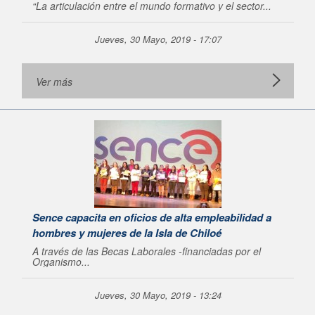
“La articulación entre el mundo formativo y el sector...
Jueves, 30 Mayo, 2019 - 17:07
Ver más
Sence capacita en oficios de alta empleabilidad a
hombres y mujeres de la Isla de Chiloé
A través de las Becas Laborales -financiadas por el
Organismo...
Jueves, 30 Mayo, 2019 - 13:24