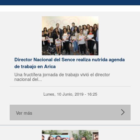
Director Nacional del Sence realiza nutrida agenda
de trabajo en Arica
Una fructífera jornada de trabajo vivió el director
nacional del...
Lunes, 10 Junio, 2019 - 16:25
Ver más