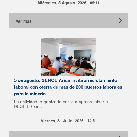
Miércoles, 5 Agosto, 2026 - 09:11
Ver más
5 de agosto: SENCE Arica invita a reclutamiento
laboral con oferta de más de 200 puestos laborales
para la minería
La actividad, organizada por la empresa minería
RESITER se...
Viernes, 31 Julio, 2026 - 14:51