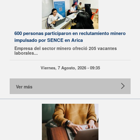
600 personas participaron en reclutamiento minero
impulsado por SENCE en Arica
Empresa del sector minero ofreció 205 vacantes
laborales...
Viernes, 7 Agosto, 2026 - 09:35
Ver más