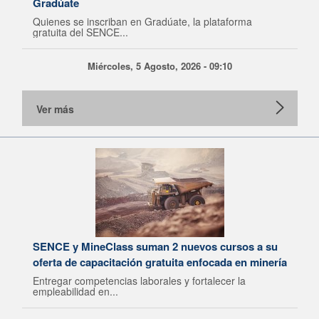
Gradúate
Quienes se inscriban en Gradúate, la plataforma
gratuita del SENCE...
Miércoles, 5 Agosto, 2026 - 09:10
Ver más
SENCE y MineClass suman 2 nuevos cursos a su
oferta de capacitación gratuita enfocada en minería
Entregar competencias laborales y fortalecer la
empleabilidad en...