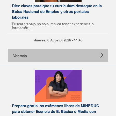
Diez claves para que tu currículum destaque en la
Bolsa Nacional de Empleo y otros portales
laborales
Buscar trabajo no solo implica tener experiencia o
formación,...
Jueves, 6 Agosto, 2026 - 11:45
Ver más
Prepara gratis los exámenes libres de MINEDUC
para obtener licencia de E. Básica o Media con