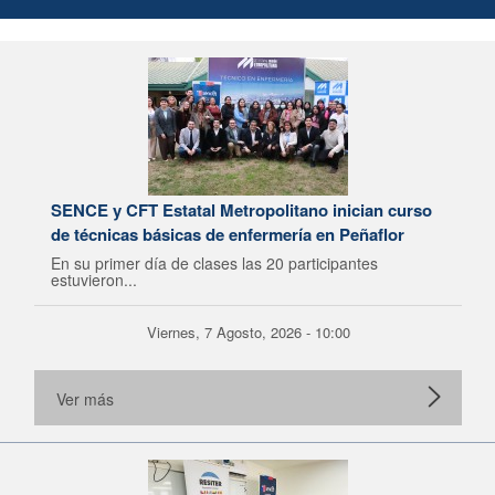
SENCE y CFT Estatal Metropolitano inician curso
de técnicas básicas de enfermería en Peñaflor
En su primer día de clases las 20 participantes
estuvieron...
Viernes, 7 Agosto, 2026 - 10:00
Ver más