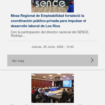
Mesa Regional de Empleabilidad fortaleció la
coordinación público-privada para impulsar el
desarrollo laboral de Los Ríos
Con la participación del director nacional del SENCE,
Rodrigo...
Jueves, 25 Junio, 2026 - 13:43
Ver más