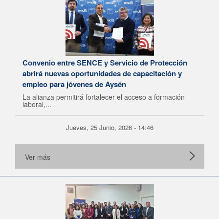
Convenio entre SENCE y Servicio de Protección
abrirá nuevas oportunidades de capacitación y
empleo para jóvenes de Aysén
La alianza permitirá fortalecer el acceso a formación
laboral,...
Jueves, 25 Junio, 2026 - 14:46
Ver más