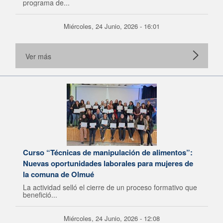
programa de...
Miércoles, 24 Junio, 2026 - 16:01
Ver más
Curso “Técnicas de manipulación de alimentos”:
Nuevas oportunidades laborales para mujeres de
la comuna de Olmué
La actividad selló el cierre de un proceso formativo que
benefició...
Miércoles, 24 Junio, 2026 - 12:08