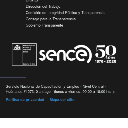
Dirección del Trabajo
Comisión de Integridad Pública y Transparencia
Consejo para la Transparencia
Gobierno Transparente
Servicio Nacional de Capacitación y Empleo - Nivel Central -
Huérfanos #1273, Santiago - (lunes a viernes, 09:00 a 18:00 hrs.).
Política de privacidad
|
Mapa del sitio