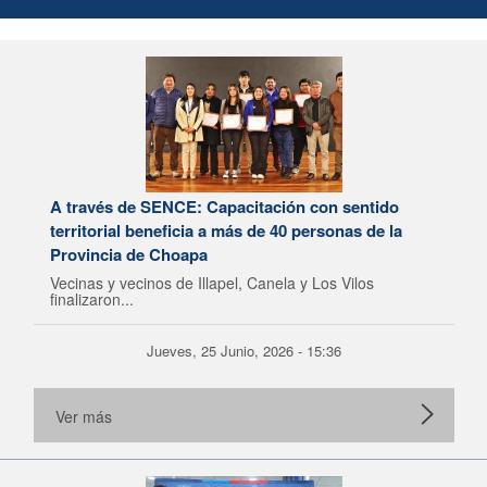
A través de SENCE: Capacitación con sentido
territorial beneficia a más de 40 personas de la
Provincia de Choapa
Vecinas y vecinos de Illapel, Canela y Los Vilos
finalizaron...
Jueves, 25 Junio, 2026 - 15:36
Ver más