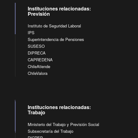
Instituciones relacionadas:
Previsión
Instituto de Seguridad Laboral
IPS
Superintendencia de Pensiones
SUSESO
DIPRECA
CAPREDENA
ChileAtiende
ChileValora
Instituciones relacionadas:
Trabajo
Ministerio del Trabajo y Previsión Social
Subsecretaría del Trabajo
DICREP