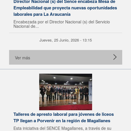
Director Nacional (s) del Sence encabeza Mesa de
Empleabilidad que proyecta nuevas oportunidades
laborales para La Araucanía
Encabezada por el Director Nacional (s) del Servicio
Nacional de...
Jueves, 25 Junio, 2026 - 13:15
Ver más
Talleres de apresto laboral para jóvenes de liceos
TP llegan a Porvenir en la región de Magallanes
Esta iniciativa del SENCE Magallanes, a través de su