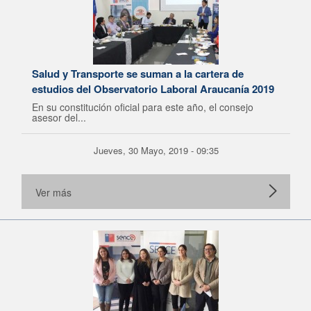
Salud y Transporte se suman a la cartera de
estudios del Observatorio Laboral Araucanía 2019
En su constitución oficial para este año, el consejo
asesor del...
Jueves, 30 Mayo, 2019 - 09:35
Ver más