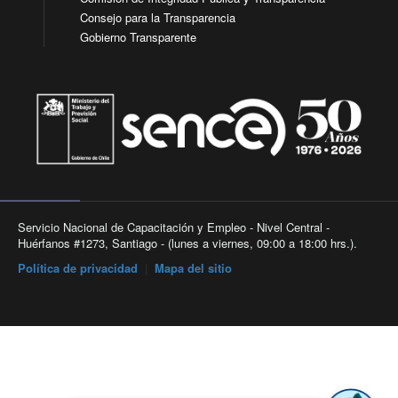
Consejo para la Transparencia
Gobierno Transparente
Servicio Nacional de Capacitación y Empleo - Nivel Central -
Huérfanos #1273, Santiago - (lunes a viernes, 09:00 a 18:00 hrs.).
Política de privacidad
|
Mapa del sitio