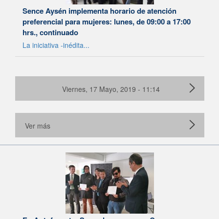
Sence Aysén implementa horario de atención
preferencial para mujeres: lunes, de 09:00 a 17:00
hrs., continuado
La iniciativa -inédita...
Viernes, 17 Mayo, 2019 - 11:14
Ver más