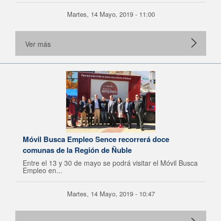
Martes, 14 Mayo, 2019 - 11:00
Ver más
Móvil Busca Empleo Sence recorrerá doce
comunas de la Región de Ñuble
Entre el 13 y 30 de mayo se podrá visitar el Móvil Busca
Empleo en...
Martes, 14 Mayo, 2019 - 10:47