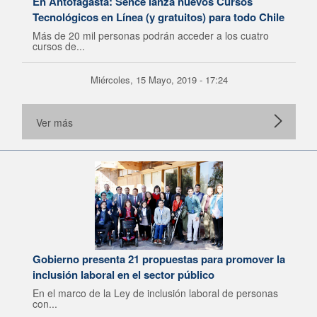
En Antofagasta: Sence lanza nuevos Cursos
Tecnológicos en Línea (y gratuitos) para todo Chile
Más de 20 mil personas podrán acceder a los cuatro
cursos de...
Miércoles, 15 Mayo, 2019 - 17:24
Ver más
Gobierno presenta 21 propuestas para promover la
inclusión laboral en el sector público
En el marco de la Ley de inclusión laboral de personas
con...