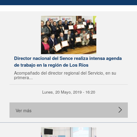
Director nacional del Sence realiza intensa agenda
de trabajo en la región de Los Ríos
Acompañado del director regional del Servicio, en su
primera...
Lunes, 20 Mayo, 2019 - 16:20
Ver más