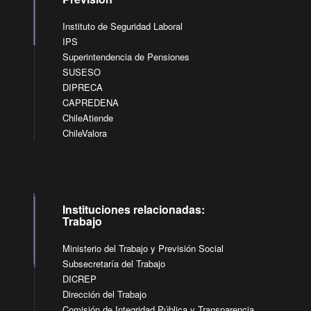
Instituto de Seguridad Laboral
IPS
Superintendencia de Pensiones
SUSESO
DIPRECA
CAPREDENA
ChileAtiende
ChileValora
Instituciones relacionadas:
Trabajo
Ministerio del Trabajo y Previsión Social
Subsecretaría del Trabajo
DICREP
Dirección del Trabajo
Comisión de Integridad Pública y Transparencia