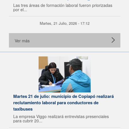
Lagos
Las tres áreas de formación laboral fueron priorizadas
por el...
Martes, 21 Julio, 2026 - 17:12
Ver más
Martes 21 de julio: municipio de Copiapó realizará
reclutamiento laboral para conductores de
taxibuses
La empresa Viggo realizará entrevistas presenciales
para cubrir 20...