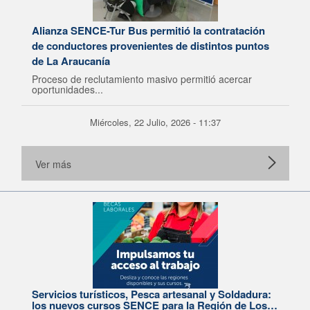
Alianza SENCE-Tur Bus permitió la contratación
de conductores provenientes de distintos puntos
de La Araucanía
Proceso de reclutamiento masivo permitió acercar
oportunidades...
Miércoles, 22 Julio, 2026 - 11:37
Ver más
Servicios turísticos, Pesca artesanal y Soldadura:
los nuevos cursos SENCE para la Región de Los