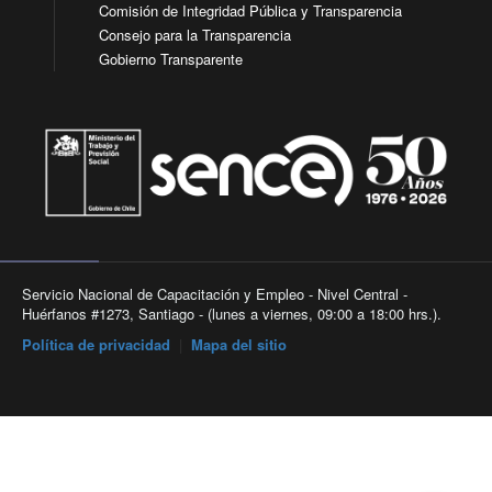
Comisión de Integridad Pública y Transparencia
Consejo para la Transparencia
Gobierno Transparente
Servicio Nacional de Capacitación y Empleo - Nivel Central -
Huérfanos #1273, Santiago - (lunes a viernes, 09:00 a 18:00 hrs.).
Política de privacidad
|
Mapa del sitio