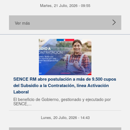
Martes, 21 Julio, 2026 - 09:55
Ver más
SENCE RM abre postulación a más de 9.500 cupos
del Subsidio a la Contratación, línea Activación
Laboral
El beneficio de Gobierno, gestionado y ejecutado por
SENCE,...
Lunes, 20 Julio, 2026 - 14:43