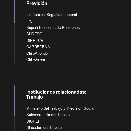
Previsión
Instituto de Seguridad Laboral
IPS
Superintendencia de Pensiones
SUSESO
DIPRECA
CAPREDENA
ChileAtiende
ChileValora
Instituciones relacionadas:
Trabajo
Ministerio del Trabajo y Previsión Social
Subsecretaría del Trabajo
DICREP
Dirección del Trabajo