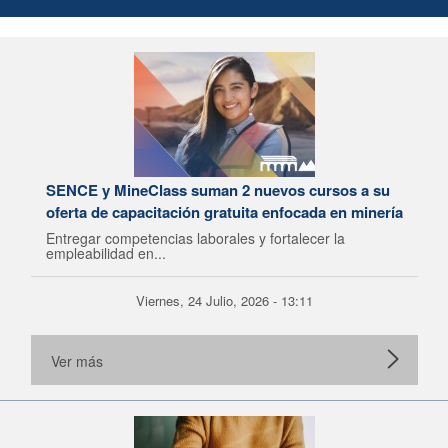
SENCE y MineClass suman 2 nuevos cursos a su
oferta de capacitación gratuita enfocada en minería
Entregar competencias laborales y fortalecer la
empleabilidad en...
Viernes, 24 Julio, 2026 - 13:11
Ver más