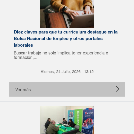
Diez claves para que tu currículum destaque en la
Bolsa Nacional de Empleo y otros portales
laborales
Buscar trabajo no solo implica tener experiencia o
formación,...
Viernes, 24 Julio, 2026 - 13:12
Ver más