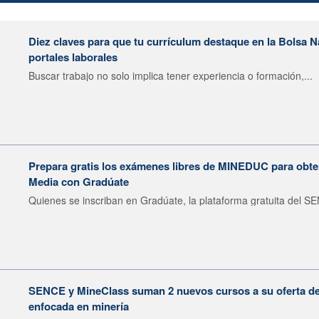
Diez claves para que tu currículum destaque en la Bolsa 
portales laborales
Buscar trabajo no solo implica tener experiencia o formación,...
Prepara gratis los exámenes libres de MINEDUC para obten
Media con Gradúate
Quienes se inscriban en Gradúate, la plataforma gratuita del SE
SENCE y MineClass suman 2 nuevos cursos a su oferta de 
enfocada en minería