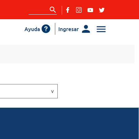
Ayuda
Ingresar