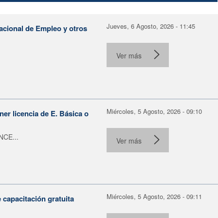
Jueves, 6 Agosto, 2026 - 11:45
Nacional de Empleo y otros
Ver más
Miércoles, 5 Agosto, 2026 - 09:10
er licencia de E. Básica o
NCE...
Ver más
Miércoles, 5 Agosto, 2026 - 09:11
capacitación gratuita