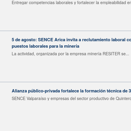
Entregar competencias laborales y fortalecer la empleabilidad en
5 de agosto: SENCE Arica invita a reclutamiento laboral c
puestos laborales para la minería
La actividad, organizada por la empresa minería RESITER se...
Alianza público-privada fortalece la formación técnica de 
SENCE Valparaíso y empresas del sector productivo de Quintero 