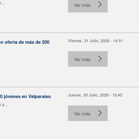
...
Ver más
Viernes, 31 Julio, 2026 - 14:51
on oferta de más de 200
Ver más
Jueves, 30 Julio, 2026 - 13:45
30 jóvenes en Valparaíso
y...
Ver más