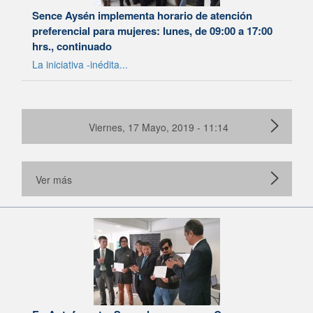
Sence Aysén implementa horario de atención
preferencial para mujeres: lunes, de 09:00 a 17:00
hrs., continuado
La iniciativa -inédita...
Viernes, 17 Mayo, 2019 - 11:14
Ver más