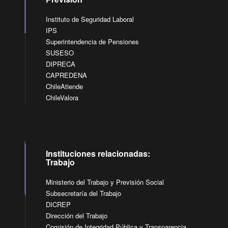
Instituto de Seguridad Laboral
IPS
Superintendencia de Pensiones
SUSESO
DIPRECA
CAPREDENA
ChileAtiende
ChileValora
Instituciones relacionadas:
Trabajo
Ministerio del Trabajo y Previsión Social
Subsecretaría del Trabajo
DICREP
Dirección del Trabajo
Comisión de Integridad Pública y Transparencia