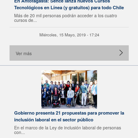
En Antofagasta: Sence lanza nuevos Cursos
Tecnológicos en Línea (y gratuitos) para todo Chile
Más de 20 mil personas podrán acceder a los cuatro
cursos de...
Miércoles, 15 Mayo, 2019 - 17:24
Ver más
Gobierno presenta 21 propuestas para promover la
inclusión laboral en el sector público
En el marco de la Ley de inclusión laboral de personas
con...