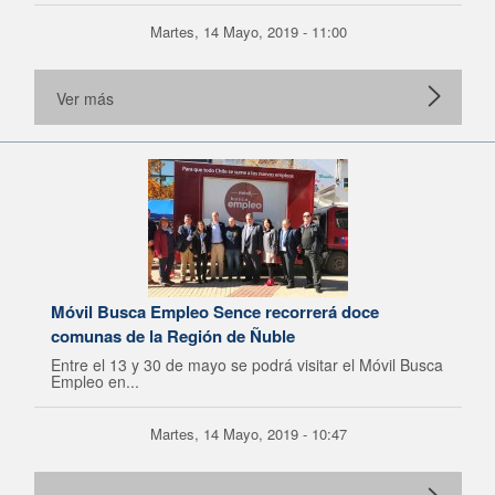
Martes, 14 Mayo, 2019 - 11:00
Ver más
Móvil Busca Empleo Sence recorrerá doce
comunas de la Región de Ñuble
Entre el 13 y 30 de mayo se podrá visitar el Móvil Busca
Empleo en...
Martes, 14 Mayo, 2019 - 10:47