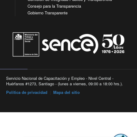
Consejo para la Transparencia
Gobierno Transparente
Servicio Nacional de Capacitación y Empleo - Nivel Central -
Huérfanos #1273, Santiago - (lunes a viernes, 09:00 a 18:00 hrs.).
Política de privacidad
|
Mapa del sitio