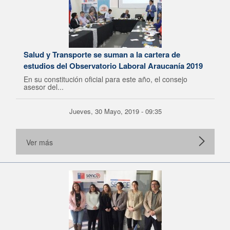
Salud y Transporte se suman a la cartera de
estudios del Observatorio Laboral Araucanía 2019
En su constitución oficial para este año, el consejo
asesor del...
Jueves, 30 Mayo, 2019 - 09:35
Ver más