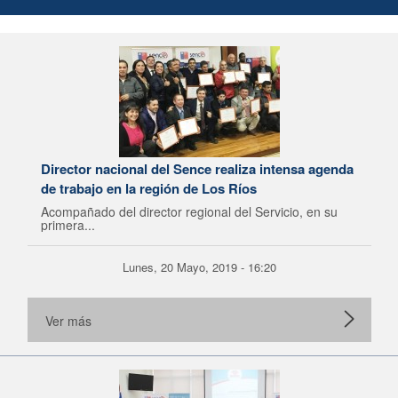
Director nacional del Sence realiza intensa agenda
de trabajo en la región de Los Ríos
Acompañado del director regional del Servicio, en su
primera...
Lunes, 20 Mayo, 2019 - 16:20
Ver más