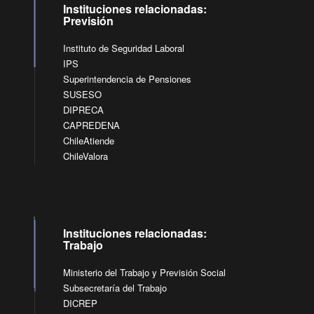
Instituciones relacionadas:
Previsión
Instituto de Seguridad Laboral
IPS
Superintendencia de Pensiones
SUSESO
DIPRECA
CAPREDENA
ChileAtiende
ChileValora
Instituciones relacionadas:
Trabajo
Ministerio del Trabajo y Previsión Social
Subsecretaría del Trabajo
DICREP