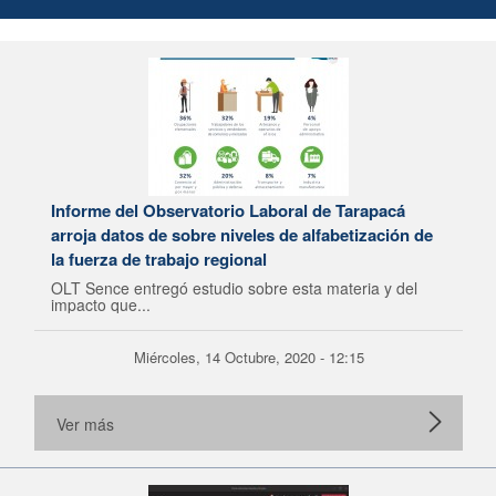
Informe del Observatorio Laboral de Tarapacá
arroja datos de sobre niveles de alfabetización de
la fuerza de trabajo regional
OLT Sence entregó estudio sobre esta materia y del
impacto que...
Miércoles, 14 Octubre, 2020 - 12:15
Ver más