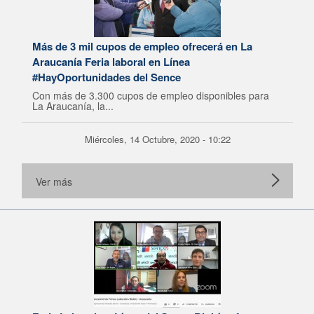
Más de 3 mil cupos de empleo ofrecerá en La
Araucanía Feria laboral en Línea
#HayOportunidades del Sence
Con más de 3.300 cupos de empleo disponibles para
La Araucanía, la...
Miércoles, 14 Octubre, 2020 - 10:22
Ver más