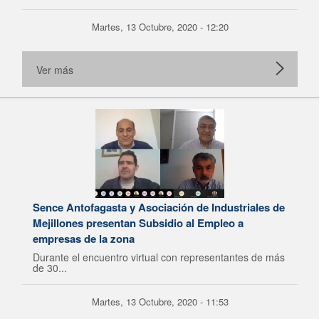
Martes, 13 Octubre, 2020 - 12:20
Ver más
Sence Antofagasta y Asociación de Industriales de
Mejillones presentan Subsidio al Empleo a
empresas de la zona
Durante el encuentro virtual con representantes de más
de 30...
Martes, 13 Octubre, 2020 - 11:53