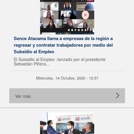
Sence Atacama llama a empresas de la región a
regresar y contratar trabajadores por medio del
Subsidio al Empleo
El Subsidio al Empleo -lanzado por el presidente
Sebastián Piñera...
Miércoles, 14 Octubre, 2020 - 10:57
Ver más