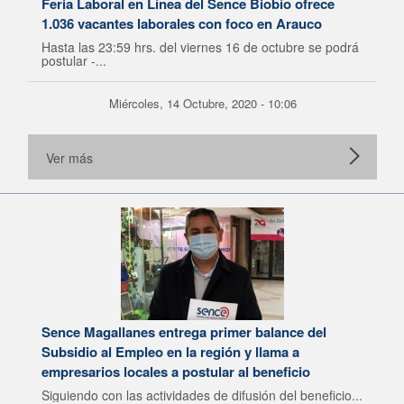
Feria Laboral en Línea del Sence Biobío ofrece
1.036 vacantes laborales con foco en Arauco
Hasta las 23:59 hrs. del viernes 16 de octubre se podrá
postular -...
Miércoles, 14 Octubre, 2020 - 10:06
Ver más
Sence Magallanes entrega primer balance del
Subsidio al Empleo en la región y llama a
empresarios locales a postular al beneficio
Siguiendo con las actividades de difusión del beneficio...