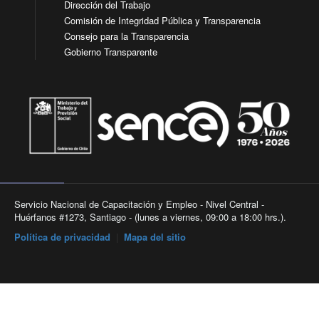
Dirección del Trabajo
Comisión de Integridad Pública y Transparencia
Consejo para la Transparencia
Gobierno Transparente
Servicio Nacional de Capacitación y Empleo - Nivel Central -
Huérfanos #1273, Santiago - (lunes a viernes, 09:00 a 18:00 hrs.).
Política de privacidad
|
Mapa del sitio