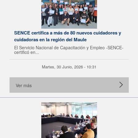
SENCE certifica a más de 80 nuevos cuidadores y
cuidadoras en la región del Maule
El Servicio Nacional de Capacitación y Empleo -SENCE-
certificó en...
Martes, 30 Junio, 2026 - 10:31
Ver más