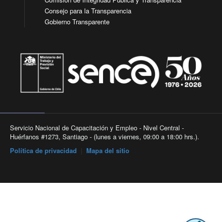
Consejo para la Transparencia
Gobierno Transparente
Servicio Nacional de Capacitación y Empleo - Nivel Central -
Huérfanos #1273, Santiago - (lunes a viernes, 09:00 a 18:00 hrs.).
Política de privacidad
|
Mapa del sitio