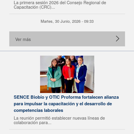
La primera sesión 2026 del Consejo Regional de
Capacitación (CRC)...
Martes, 30 Junio, 2026 - 09:33
Ver más
SENCE Biobío y OTIC Proforma fortalecen alianza
para impulsar la capacitación y el desarrollo de
competencias laborales
La reunión permitió establecer nuevas líneas de
colaboración para...