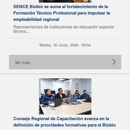
SENCE Biobío se suma al fortalecimiento de la
Formación Técnico Profesional para impulsar la
empleabilidad regional
Representantes de instituciones de educación superior
técnico...
Martes, 30 Junio, 2026 - 09:54
Ver más
Consejo Regional de Capacitación avanza en la
definición de prioridades formativas para el Biobío