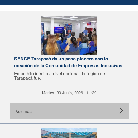
SENCE Tarapacá da un paso pionero con la
creación de la Comunidad de Empresas Inclusivas
En un hito inédito a nivel nacional, la región de
Tarapacá fue...
Martes, 30 Junio, 2026 - 11:39
Ver más