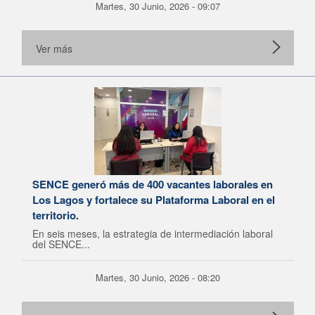
Martes, 30 Junio, 2026 - 09:07
Ver más
SENCE generó más de 400 vacantes laborales en
Los Lagos y fortalece su Plataforma Laboral en el
territorio.
En seis meses, la estrategia de intermediación laboral
del SENCE...
Martes, 30 Junio, 2026 - 08:20