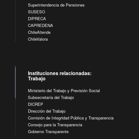
Superintendencia de Pensiones
SUSESO
DIPRECA
CAPREDENA
ChileAtiende
ChileValora
Instituciones relacionadas:
Trabajo
Ministerio del Trabajo y Previsión Social
Subsecretaría del Trabajo
DICREP
Dirección del Trabajo
Comisión de Integridad Pública y Transparencia
Consejo para la Transparencia
Gobierno Transparente