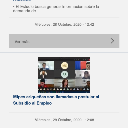
• El Estudio busca generar información sobre la
demanda de...
Miércoles, 28 Octubre, 2020 - 12:42
Ver más
Mipes ariqueñas son llamadas a postular al
Subsidio al Empleo
Miércoles, 28 Octubre, 2020 - 12:08