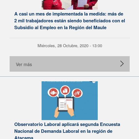
A casi un mes de implementada la medida: más de
2 mil trabajadores están siendo beneficiados con el
Subsidio al Empleo en la Región del Maule
Miércoles, 28 Octubre, 2020 - 13:00
Ver más
Observatorio Laboral aplicará segunda Encuesta
Nacional de Demanda Laboral en la región de
Atacama