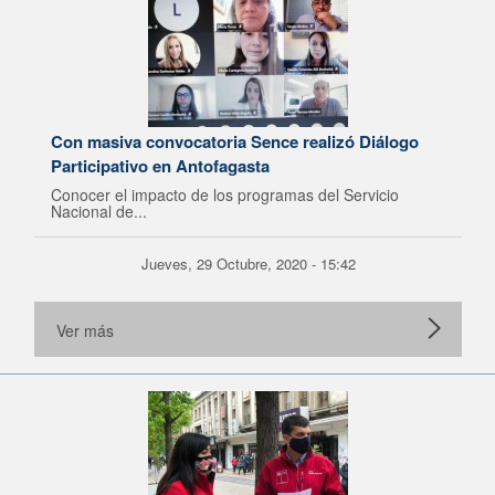
Con masiva convocatoria Sence realizó Diálogo
Participativo en Antofagasta
Conocer el impacto de los programas del Servicio
Nacional de...
Jueves, 29 Octubre, 2020 - 15:42
Ver más