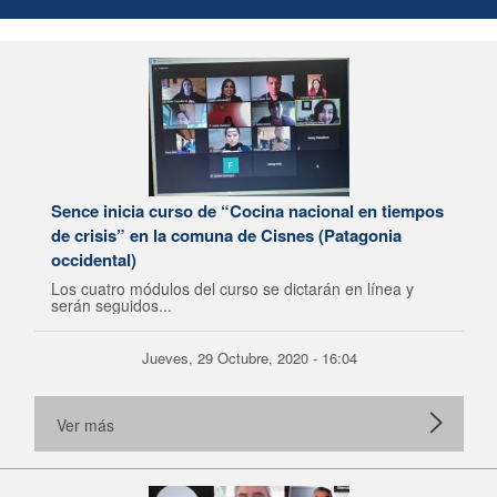
Sence inicia curso de “Cocina nacional en tiempos
de crisis” en la comuna de Cisnes (Patagonia
occidental)
Los cuatro módulos del curso se dictarán en línea y
serán seguidos...
Jueves, 29 Octubre, 2020 - 16:04
Ver más