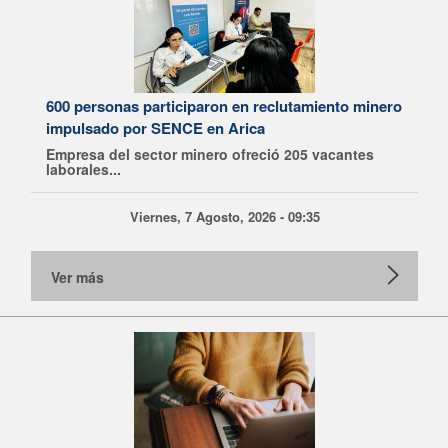
600 personas participaron en reclutamiento minero
impulsado por SENCE en Arica
Empresa del sector minero ofreció 205 vacantes
laborales...
Viernes, 7 Agosto, 2026 - 09:35
Ver más