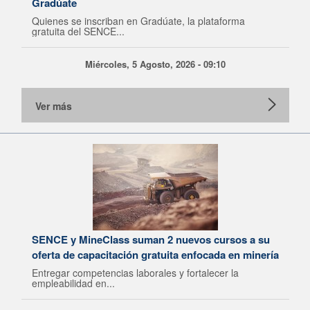
Gradúate
Quienes se inscriban en Gradúate, la plataforma
gratuita del SENCE...
Miércoles, 5 Agosto, 2026 - 09:10
Ver más
SENCE y MineClass suman 2 nuevos cursos a su
oferta de capacitación gratuita enfocada en minería
Entregar competencias laborales y fortalecer la
empleabilidad en...