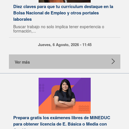
Diez claves para que tu currículum destaque en la
Bolsa Nacional de Empleo y otros portales
laborales
Buscar trabajo no solo implica tener experiencia o
formación,...
Jueves, 6 Agosto, 2026 - 11:45
Ver más
Prepara gratis los exámenes libres de MINEDUC
para obtener licencia de E. Básica o Media con