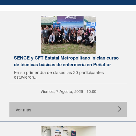
SENCE y CFT Estatal Metropolitano inician curso
de técnicas básicas de enfermería en Peñaflor
En su primer día de clases las 20 participantes
estuvieron...
Viernes, 7 Agosto, 2026 - 10:00
Ver más