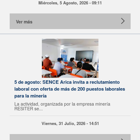
Miércoles, 5 Agosto, 2026 - 09:11
Ver más
5 de agosto: SENCE Arica invita a reclutamiento
laboral con oferta de más de 200 puestos laborales
para la minería
La actividad, organizada por la empresa minería
RESITER se...
Viernes, 31 Julio, 2026 - 14:51