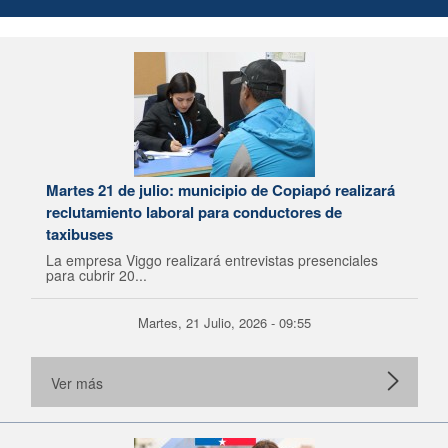
Martes 21 de julio: municipio de Copiapó realizará
reclutamiento laboral para conductores de
taxibuses
La empresa Viggo realizará entrevistas presenciales
para cubrir 20...
Martes, 21 Julio, 2026 - 09:55
Ver más