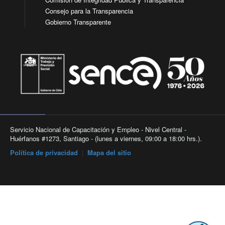
Consejo para la Transparencia
Gobierno Transparente
Servicio Nacional de Capacitación y Empleo - Nivel Central -
Huérfanos #1273, Santiago - (lunes a viernes, 09:00 a 18:00 hrs.).
Política de privacidad
|
Mapa del sitio