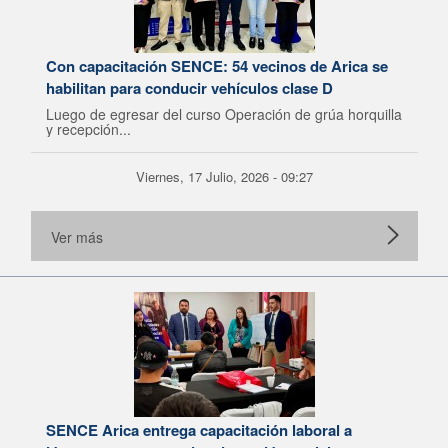
Con capacitación SENCE: 54 vecinos de Arica se
habilitan para conducir vehículos clase D
Luego de egresar del curso Operación de grúa horquilla
y recepción...
Viernes, 17 Julio, 2026 - 09:27
Ver más
SENCE Arica entrega capacitación laboral a