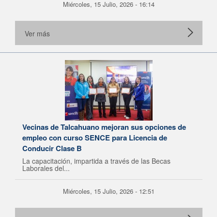
Miércoles, 15 Julio, 2026 - 16:14
Ver más
Vecinas de Talcahuano mejoran sus opciones de
empleo con curso SENCE para Licencia de
Conducir Clase B
La capacitación, impartida a través de las Becas
Laborales del...
Miércoles, 15 Julio, 2026 - 12:51