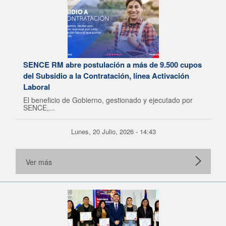
SENCE RM abre postulación a más de 9.500 cupos
del Subsidio a la Contratación, línea Activación
Laboral
El beneficio de Gobierno, gestionado y ejecutado por
SENCE,...
Lunes, 20 Julio, 2026 - 14:43
Ver más