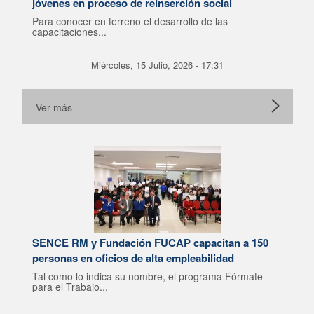
jóvenes en proceso de reinserción social
Para conocer en terreno el desarrollo de las
capacitaciones...
Miércoles, 15 Julio, 2026 - 17:31
Ver más
SENCE RM y Fundación FUCAP capacitan a 150
personas en oficios de alta empleabilidad
Tal como lo indica su nombre, el programa Fórmate
para el Trabajo...