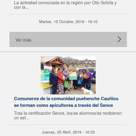
La actividad convocada en la región por Otic Sofofa y
con la...
Martes, 15 Octubre, 2019 - 16:10
Ver más
Comuneros de la comunidad puehenche Cauñicu
se forman como apicultores a través del Sence
Tras la certificación Sence, los/as alumnos/as recibieron
un set...
Jueves, 25 Abril, 2019 - 16:33