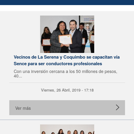
Vecinos de La Serena y Coquimbo se capacitan vía
Sence para ser conductores profesionales
Con una inversión cercana a los 50 millones de pesos,
40...
Viernes, 26 Abril, 2019 - 17:18
Ver más