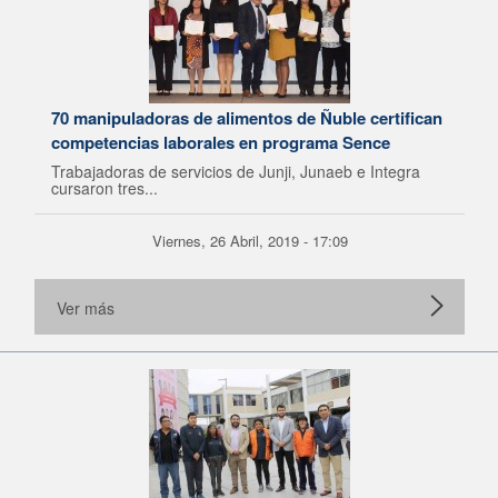
70 manipuladoras de alimentos de Ñuble certifican
competencias laborales en programa Sence
Trabajadoras de servicios de Junji, Junaeb e Integra
cursaron tres...
Viernes, 26 Abril, 2019 - 17:09
Ver más