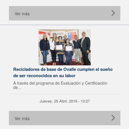
Ver más
Recicladores de base de Ovalle cumplen el sueño
de ser reconocidos en su labor
A través del programa de Evaluación y Certificación
de...
Jueves, 25 Abril, 2019 - 13:27
Ver más