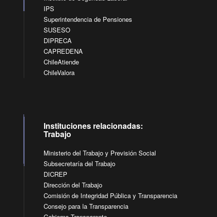
IPS
Superintendencia de Pensiones
SUSESO
DIPRECA
CAPREDENA
ChileAtiende
ChileValora
Instituciones relacionadas:
Trabajo
Ministerio del Trabajo y Previsión Social
Subsecretaría del Trabajo
DICREP
Dirección del Trabajo
Comisión de Integridad Pública y Transparencia
Consejo para la Transparencia
Gobierno Transparente