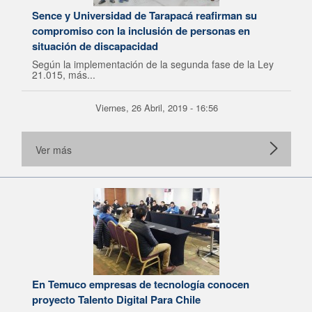
Sence y Universidad de Tarapacá reafirman su
compromiso con la inclusión de personas en
situación de discapacidad
Según la implementación de la segunda fase de la Ley
21.015, más...
Viernes, 26 Abril, 2019 - 16:56
Ver más
En Temuco empresas de tecnología conocen
proyecto Talento Digital Para Chile