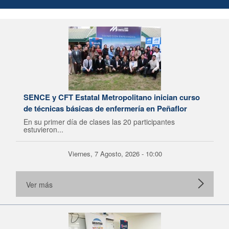
SENCE y CFT Estatal Metropolitano inician curso
de técnicas básicas de enfermería en Peñaflor
En su primer día de clases las 20 participantes
estuvieron...
Viernes, 7 Agosto, 2026 - 10:00
Ver más