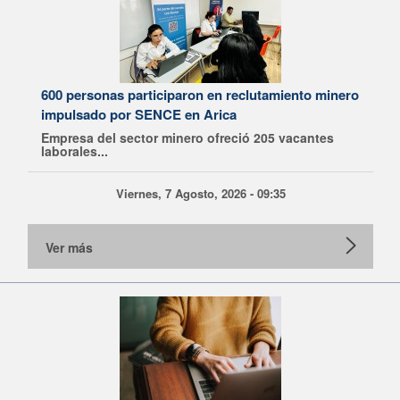
600 personas participaron en reclutamiento minero
impulsado por SENCE en Arica
Empresa del sector minero ofreció 205 vacantes
laborales...
Viernes, 7 Agosto, 2026 - 09:35
Ver más