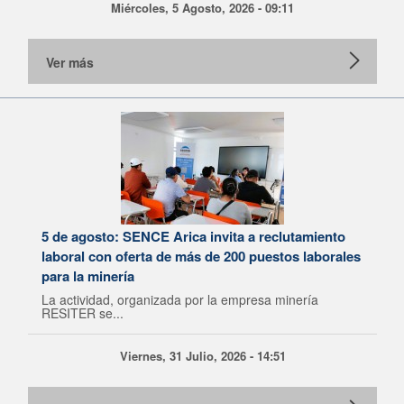
Miércoles, 5 Agosto, 2026 - 09:11
Ver más
5 de agosto: SENCE Arica invita a reclutamiento
laboral con oferta de más de 200 puestos laborales
para la minería
La actividad, organizada por la empresa minería
RESITER se...
Viernes, 31 Julio, 2026 - 14:51