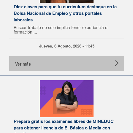
Diez claves para que tu currículum destaque en la
Bolsa Nacional de Empleo y otros portales
laborales
Buscar trabajo no solo implica tener experiencia o
formación,...
Jueves, 6 Agosto, 2026 - 11:45
Ver más
Prepara gratis los exámenes libres de MINEDUC
para obtener licencia de E. Básica o Media con