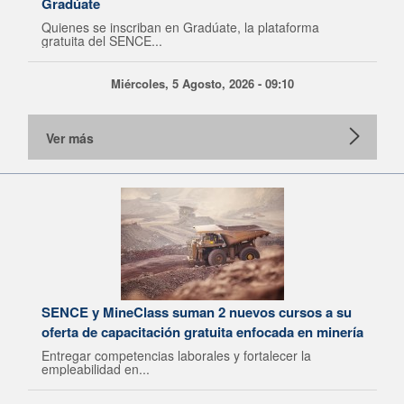
Gradúate
Quienes se inscriban en Gradúate, la plataforma
gratuita del SENCE...
Miércoles, 5 Agosto, 2026 - 09:10
Ver más
SENCE y MineClass suman 2 nuevos cursos a su
oferta de capacitación gratuita enfocada en minería
Entregar competencias laborales y fortalecer la
empleabilidad en...