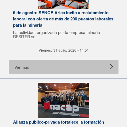
5 de agosto: SENCE Arica invita a reclutamiento
laboral con oferta de más de 200 puestos laborales
para la minería
La actividad, organizada por la empresa minería
RESITER se...
Viernes, 31 Julio, 2026 - 14:51
Ver más
Alianza público-privada fortalece la formación