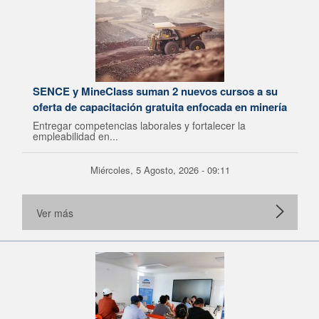
SENCE y MineClass suman 2 nuevos cursos a su
oferta de capacitación gratuita enfocada en minería
Entregar competencias laborales y fortalecer la
empleabilidad en...
Miércoles, 5 Agosto, 2026 - 09:11
Ver más