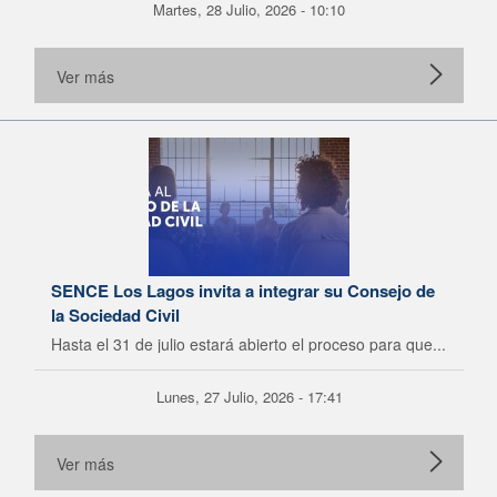
Martes, 28 Julio, 2026 - 10:10
Ver más
SENCE Los Lagos invita a integrar su Consejo de
la Sociedad Civil
Hasta el 31 de julio estará abierto el proceso para que...
Lunes, 27 Julio, 2026 - 17:41
Ver más