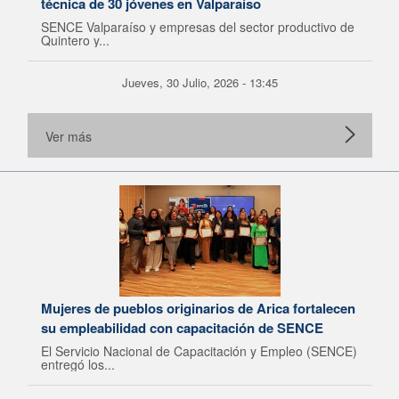
técnica de 30 jóvenes en Valparaíso
SENCE Valparaíso y empresas del sector productivo de
Quintero y...
Jueves, 30 Julio, 2026 - 13:45
Ver más
Mujeres de pueblos originarios de Arica fortalecen
su empleabilidad con capacitación de SENCE
El Servicio Nacional de Capacitación y Empleo (SENCE)
entregó los...