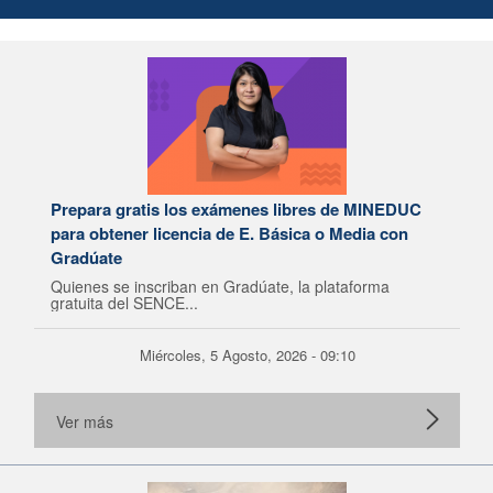
Prepara gratis los exámenes libres de MINEDUC
para obtener licencia de E. Básica o Media con
Gradúate
Quienes se inscriban en Gradúate, la plataforma
gratuita del SENCE...
Miércoles, 5 Agosto, 2026 - 09:10
Ver más