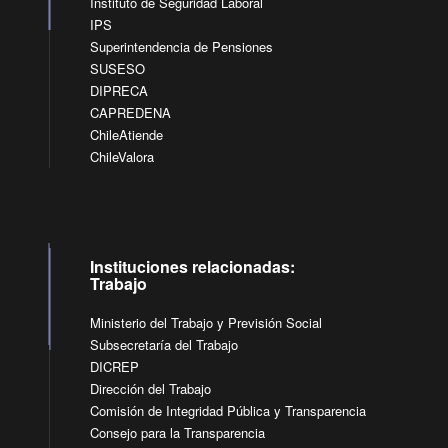
Instituto de Seguridad Laboral
IPS
Superintendencia de Pensiones
SUSESO
DIPRECA
CAPREDENA
ChileAtiende
ChileValora
Instituciones relacionadas:
Trabajo
Ministerio del Trabajo y Previsión Social
Subsecretaría del Trabajo
DICREP
Dirección del Trabajo
Comisión de Integridad Pública y Transparencia
Consejo para la Transparencia